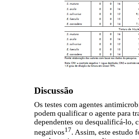
Discussão
Os testes com agentes antimicrobi
podem qualificar o agente para tr
dependentes ou desqualificá-lo, 
17
negativos
. Assim, este estudo