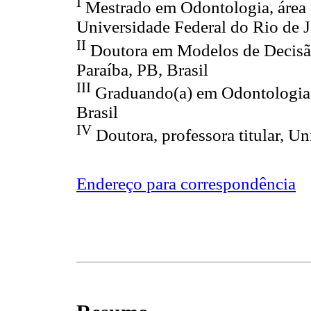
I
Mestrado em Odontologia, área 
Universidade Federal do Rio de Ja
II
Doutora em Modelos de Decisão
Paraíba, PB, Brasil
III
Graduando(a) em Odontologia, 
Brasil
IV
Doutora, professora titular, Un
Endereço para correspondência