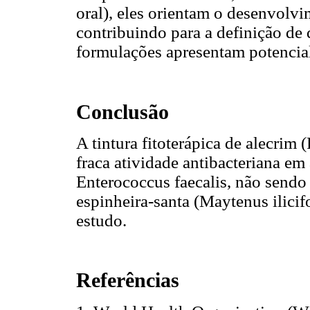
oral), eles orientam o desenvolvi
contribuindo para a definição de
formulações apresentam potencial
Conclusão
A tintura fitoterápica de alecrim 
fraca atividade antibacteriana e
Enterococcus faecalis, não sendo 
espinheira-santa (Maytenus ilicif
estudo.
Referências