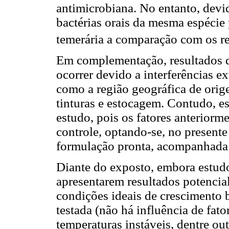
antimicrobiana. No entanto, devid
bactérias orais da mesma espécie
temerária a comparação com os re
Em complementação, resultados 
ocorrer devido a interferências e
como a região geográfica de orig
tinturas e estocagem. Contudo, 
estudo, pois os fatores anteriorm
controle, optando-se, no presente
formulação pronta, acompanhada 
Diante do exposto, embora estudos
apresentarem resultados potenci
condições ideais de crescimento b
testada (não há influência de fat
temperaturas instáveis, dentre out