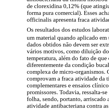
de clorexidina 0,12% (que ating
forma pura comercial). Esses ach
officinalis apresenta fraca ativid
Os resultados dos estudos laborato
um material quando aplicado em 
dados obtidos não devem ser extr
vários motivos, como diluição do
temperatura, além do fato de que 
diferentemente da condição bucal
complexa de micro-organismos. C
comprovam a fraca atividade da ti
complementares e ensaios clínic
promissores. Todavia, ressalta-se q
folha, sendo, portanto, arriscado 
atividade antibacteriana contra as