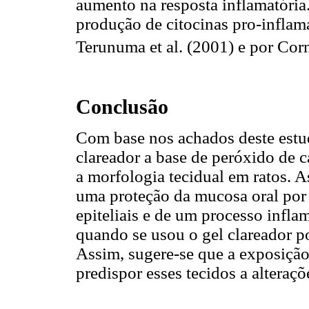
aumento na resposta inflamatória.
produção de citocinas pro-inflama
Terunuma et al. (2001) e por Corn
Conclusão
Com base nos achados deste estu
clareador a base de peróxido de 
a morfologia tecidual em ratos. 
uma proteção da mucosa oral por 
epiteliais e de um processo infla
quando se usou o gel clareador po
Assim, sugere-se que a exposição
predispor esses tecidos a alteraçõ