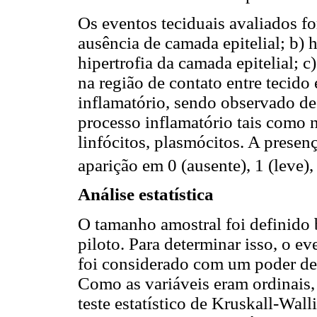
Os eventos teciduais avaliados for
ausência de camada epitelial; b) hi
hipertrofia da camada epitelial; c
na região de contato entre tecido 
inflamatório, sendo observado de
processo inflamatório tais como n
linfócitos, plasmócitos. A presen
aparição em 0 (ausente), 1 (leve),
Análise estatística
O tamanho amostral foi definido
piloto. Para determinar isso, o 
foi considerado com um poder de
Como as variáveis eram ordinais,
teste estatístico de Kruskall-Wal