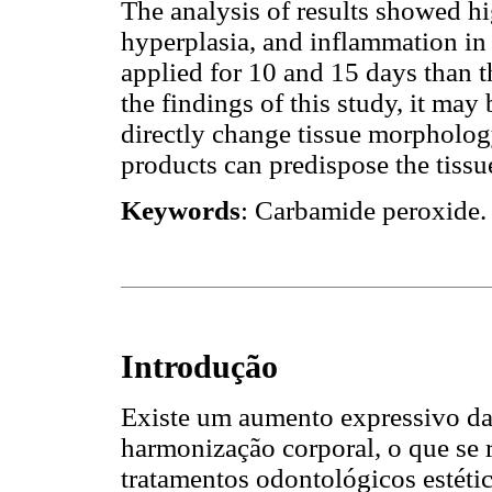
The analysis of results showed hi
hyperplasia, and inflammation in
applied for 10 and 15 days than 
the findings of this study, it ma
directly change tissue morpholog
products can predispose the tissue
Keywords
: Carbamide peroxide.
Introdução
Existe um aumento expressivo da
harmonização corporal, o que se 
tratamentos odontológicos estéti