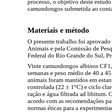
processo, o objetivo deste estudo
camundongos submetida ao conta
Materiais e método
O presente trabalho foi aprovado
Animais e pela Comissão de Pes
Federal do Rio Grande do Sul, Pr
Vinte camundongos albinos CF1, 
semanas e peso médio de 40 a 45 
animais foram mantidos em estant
controlada (22 ± 1°C) e ciclo cla
ração e água filtrada ad libitum.
acordo com as recomendações par
normas éticas para a experimenta