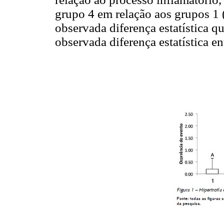
grupo 4 em relação aos grupos 1 
observada diferença estatística 
observada diferença estatística en