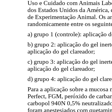
Uso e Cuidado com Animais Labora
dos Estados Unidos da América, q
de Experimentação Animal. Os an
randomicamente entre os seguinte
a) grupo 1 (controle): aplicação d
b) grupo 2: aplicação do gel inert
aplicação do gel clareador;
c) grupo 3: aplicação do gel inert
aplicação do gel clareador;
d) grupo 4: aplicação do gel clar
Para a aplicação sobre a mucosa 
Perfect, FGM, peróxido de carbam
carbopol 940N 0,5% neutralizado)
foram anestesiados com quetamin