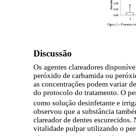
Discussão
Os agentes clareadores disponív
peróxido de carbamida ou peróxi
as concentrações podem variar d
do protocolo do tratamento. O pe
como solução desinfetante e irri
observou que a substância também
clareador de dentes escurecidos.
vitalidade pulpar utilizando o p