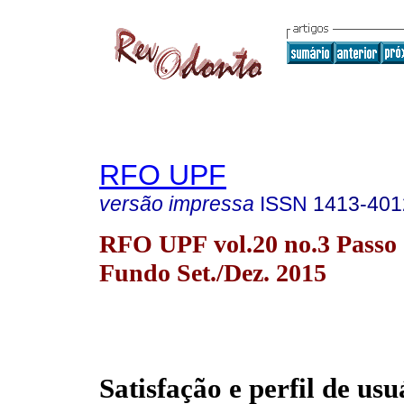
RFO UPF
versão impressa
ISSN
1413-401
RFO UPF vol.20 no.3 Passo
Fundo Set./Dez. 2015
Satisfação e perfil de usu