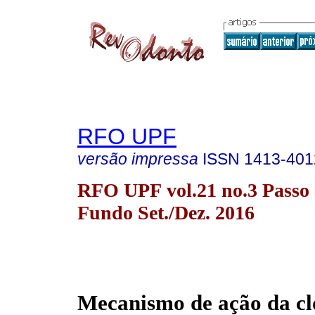
RFO UPF
versão impressa
ISSN
1413-401
RFO UPF vol.21 no.3 Passo
Fundo Set./Dez. 2016
Mecanismo de ação da cl