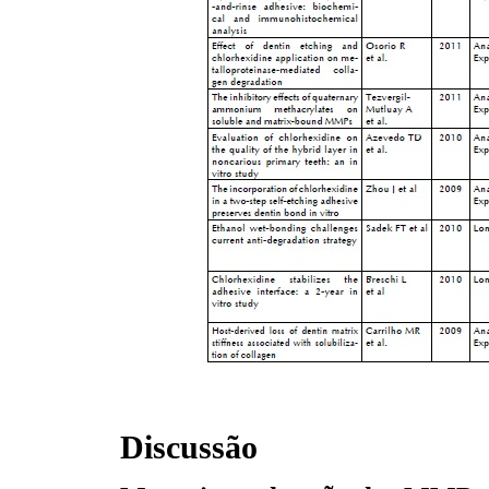
Discussão