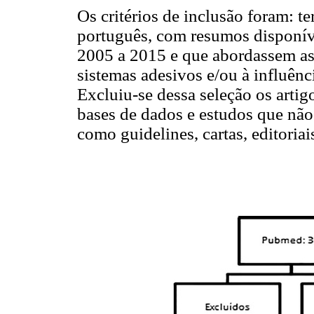
Os critérios de inclusão foram: te
português, com resumos disponíve
2005 a 2015 e que abordassem a
sistemas adesivos e/ou à influênc
Excluiu-se dessa seleção os arti
bases de dados e estudos que não
como guidelines, cartas, editoriais