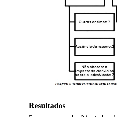
Resultados