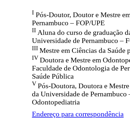
I
Pós-Doutor, Doutor e Mestre em
Pernambuco – FOP/UPE
II
Aluna do curso de graduação d
Universidade de Pernambuco –
III
Mestre em Ciências da Saúde p
IV
Doutora e Mestre em Odontoped
Faculdade de Odontologia de P
Saúde Pública
V
Pós-Doutora, Doutora e Mestre 
da Universidade de Pernambuco
Odontopediatria
Endereço para correspondência