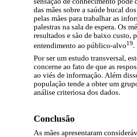
sensação de conhecimento pode di
das mães sobre a saúde bucal dos 
pelas mães para trabalhar as info
palestras na sala de espera. Os 
resultados e são de baixo custo,
19
entendimento ao público-alvo
.
Por ser um estudo transversal, es
concerne ao fato de que as respos
ao viés de informação. Além disso
população tende a obter um grup
análise criteriosa dos dados.
Conclusão
As mães apresentaram consideráv