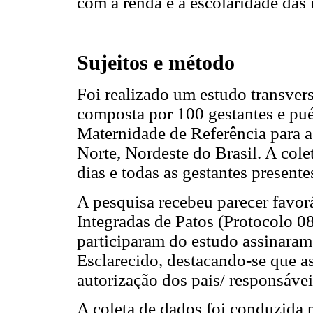
com a renda e a escolaridade das
Sujeitos e método
Foi realizado um estudo transve
composta por 100 gestantes e pué
Maternidade de Referência para a
Norte, Nordeste do Brasil. A col
dias e todas as gestantes present
A pesquisa recebeu parecer favor
Integradas de Patos (Protocolo 0
participaram do estudo assinara
Esclarecido, destacando-se que a
autorização dos pais/ responsávei
A coleta de dados foi conduzida 