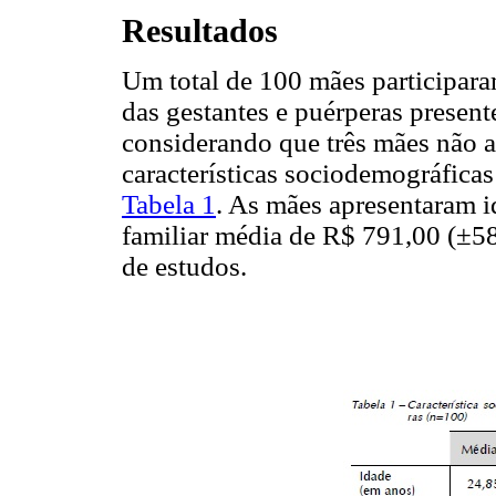
Resultados
Um total de 100 mães participar
das gestantes e puérperas present
considerando que três mães não a
características sociodemográficas
Tabela 1
. As mães apresentaram i
familiar média de R$ 791,00 (±58
de estudos.