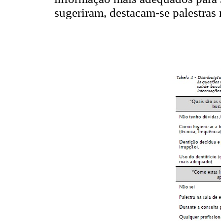
sugeriram, destacam-se palestras 