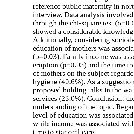
reference public maternity in nor
interview. Data analysis involved 
through the chi-square test (α=0.
showed a considerable knowledge 
Additionally, considering sociode
education of mothers was associate
(p=0.03). Family income was asso
eruption (p=0.03) and the time to
of mothers on the subject regarde
hygiene (40.6%). As a suggestion
proposed holding talks in the wai
services (23.0%). Conclusion: t
understanding of the topic. Rega
level of education was associated w
while income was associated with
time to star oral care.