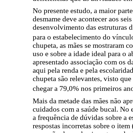
No presente estudo, a maior parte
desmame deve acontecer aos seis
desenvolvimento das estruturas d
para o estabelecimento do vínculo
chupeta, as mães se mostraram co
uso e sobre a idade ideal para o
apresentado associação com os d
aqui pela renda e pela escolarida
chupeta são relevantes, visto qu
chegar a 79,0% nos primeiros ano
Mais da metade das mães não apr
cuidados com a saúde bucal. No e
a frequência de dúvidas sobre a e
respostas incorretas sobre o item