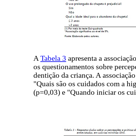
A
Tabela 3
apresenta a associação 
os questionamentos sobre percepç
dentição da criança. A associação
"Quais são os cuidados com a hig
(p=0,03) e "Quando iniciar os cu