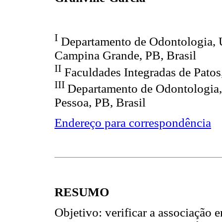
I
Departamento de Odontologia, U
Campina Grande, PB, Brasil
II
Faculdades Integradas de Patos,
III
Departamento de Odontologia, 
Pessoa, PB, Brasil
Endereço para correspondência
RESUMO
Objetivo: verificar a associação 