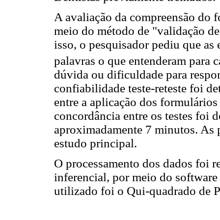
A avaliação da compreensão do fo
meio do método de "validação de 
isso, o pesquisador pediu que as
palavras o que entenderam para c
dúvida ou dificuldade para respon
confiabilidade teste-reteste foi d
entre a aplicação dos formulário
concordância entre os testes foi 
aproximadamente 7 minutos. As pa
estudo principal.
O processamento dos dados foi rea
inferencial, por meio do software
utilizado foi o Qui-quadrado de 