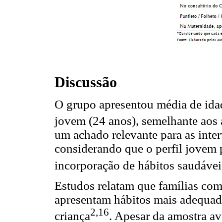
Discussão
O grupo apresentou média de idad
jovem (24 anos), semelhante aos 
um achado relevante para as inter
considerando que o perfil jovem 
incorporação de hábitos saudávei
Estudos relatam que famílias co
apresentam hábitos mais adequad
2,16
criança
. Apesar da amostra av