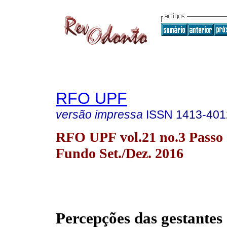
RFO UPF
versão impressa
ISSN
1413-401
RFO UPF vol.21 no.3 Passo
Fundo Set./Dez. 2016
Percepções das gestantes