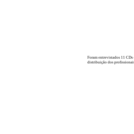
Foram entrevistados 11 CDs 
distribuição dos profissionai