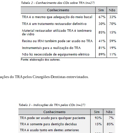
cações do TRA pelos Cirurgiões-Dentistas entrevistados.