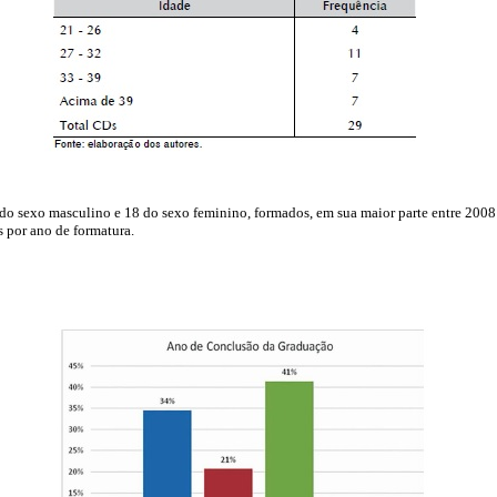
do sexo masculino e 18 do sexo feminino, formados, em sua maior parte entre 2008
s por ano de formatura.