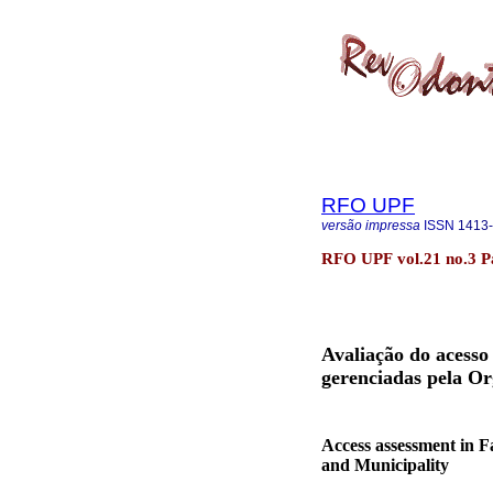
RFO UPF
versão impressa
ISSN
1413
RFO UPF vol.21 no.3 Pa
Avaliação do acesso
gerenciadas pela Or
Access assessment in F
and Municipality