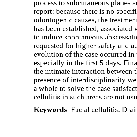
process to subcutaneous planes and
report: because there is no speci
odontogenic causes, the treatmen
has been established, associated
to induce spontaneous abscessatio
requested for higher safety and a
evolution of the case occurred in 
especially in the first 5 days. Fin
the intimate interaction between t
presence of interdisciplinarity we
a whole to solve the case satisfac
cellulitis in such areas are not us
Keywords
: Facial cellulitis. Dra