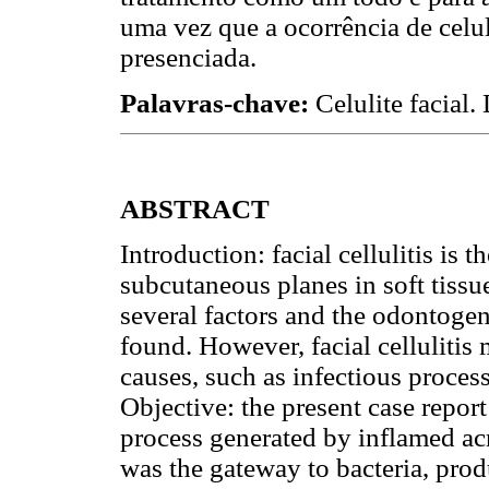
uma vez que a ocorrência de celul
presenciada.
Palavras-chave:
Celulite facial.
ABSTRACT
Introduction: facial cellulitis is
subcutaneous planes in soft tissu
several factors and the odontoge
found. However, facial cellulitis
causes, such as infectious proce
Objective: the present case report
process generated by inflamed acn
was the gateway to bacteria, pro