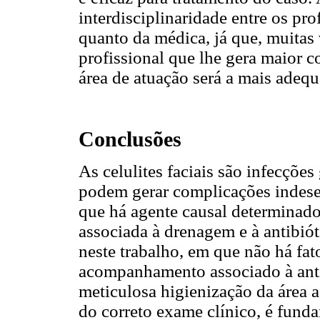
interdisciplinaridade entre os pro
quanto da médica, já que, muitas 
profissional que lhe gera maior 
área de atuação será a mais adequ
Conclusões
As celulites faciais são infecções
podem gerar complicações indese
que há agente causal determinado
associada à drenagem e à antibiót
neste trabalho, em que não há fat
acompanhamento associado à antib
meticulosa higienização da área a
do correto exame clínico, é fund