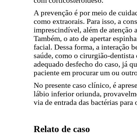
com corticosteroides6.
A prevenção é por meio de cuid
como extraorais. Para isso, a cons
imprescindível, além de atenção a
Também, o ato de apertar espinhas 
facial. Dessa forma, a interação b
saúde, como o cirurgião-dentista
adequado desfecho do caso, já qu
paciente em procurar um ou outro
No presente caso clínico, é aprese
lábio inferior oriunda, provavelm
via de entrada das bactérias para
Relato de caso