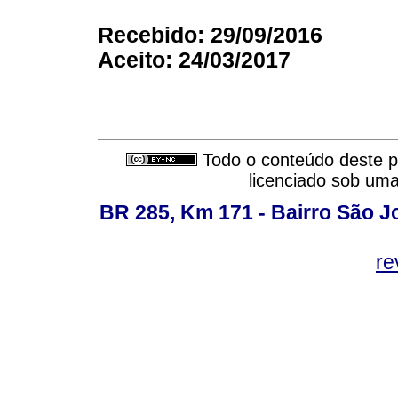
Recebido: 29/09/2016
Aceito: 24/03/2017
Todo o conteúdo deste pe
licenciado sob um
BR 285, Km 171 - Bairro São J
re