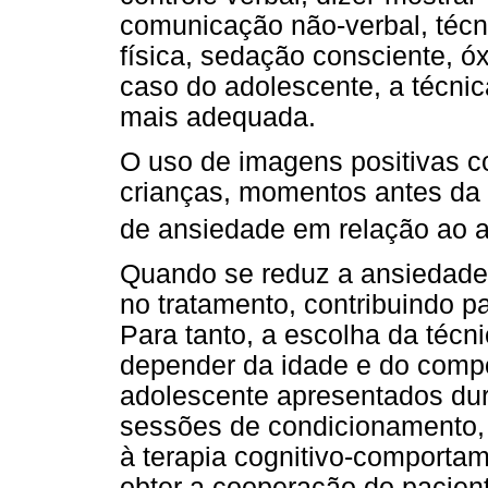
comunicação não-verbal, técn
física, sedação consciente, óx
caso do adolescente, a técni
mais adequada.
O uso de imagens positivas c
crianças, momentos antes da c
de ansiedade em relação ao 
Quando se reduz a ansiedade
no tratamento, contribuindo 
Para tanto, a escolha da técnic
depender da idade e do comp
adolescente apresentados du
sessões de condicionamento, 
à terapia cognitivo-comportam
obter a cooperação do pacien