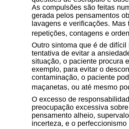
As compulsões são feitas num
gerada pelos pensamentos o
lavagens e verificações. Mas
repetições, contagens e orde
Outro sintoma que é de difícil
tentativa de evitar a ansied
situação, o paciente procura 
exemplo, para evitar o desco
contaminação, o paciente pod
maçanetas, ou até mesmo pod
O excesso de responsabilidad
preocupação excessiva sobre 
pensamento alheio, supervalor
incerteza, e o perfeccionismo 