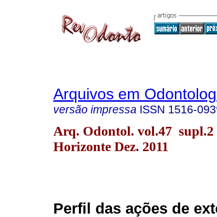
Arquivos em Odontolog
versão impressa
ISSN
1516-093
Arq. Odontol. vol.47 supl.2
Horizonte Dez. 2011
Perfil das ações de ex