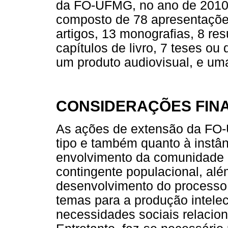
da FO-UFMG, no ano de 2010, f
composto de 78 apresentaçõe
artigos, 13 monografias, 8 r
capítulos de livro, 7 teses ou
um produto audiovisual, e uma 
CONSIDERAÇÕES FINA
As ações de extensão da FO-
tipo e também quanto à instân
envolvimento da comunidade
contingente populacional, al
desenvolvimento do processo
temas para a produção intelec
necessidades sociais relacio