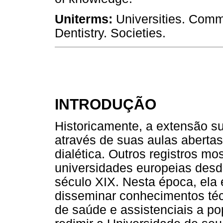
Uniterms:
Universities. Commu
Dentistry. Societies.
INTRODUÇÃO
Historicamente, a extensão su
através de suas aulas abertas
dialética. Outros registros 
universidades europeias des
século XIX. Nesta época, ela 
disseminar conhecimentos té
de saúde e assistenciais a p