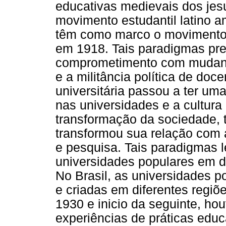
educativas medievais dos jes
movimento estudantil latino 
têm como marco o movimento e
em 1918. Tais paradigmas pre
comprometimento com mudança
e a militância política de doc
universitária passou a ter uma
nas universidades e a cultura l
transformação da sociedade, 
transformou sua relação com 
e pesquisa. Tais paradigmas l
universidades populares em di
No Brasil, as universidades p
e criadas em diferentes regiõe
1930 e inicio da seguinte, h
experiências de práticas edu