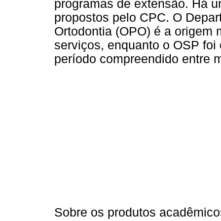
programas de extensão. Há u
propostos pelo CPC. O Depar
Ortodontia (OPO) é a origem 
serviços, enquanto o OSP foi
período compreendido entre m
Sobre os produtos acadêmico