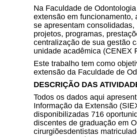
Na Faculdade de Odontologia
extensão em funcionamento, a
se apresentam consolidadas, 
projetos, programas, prestaçõ
centralização de sua gestão 
unidade acadêmica (CENEX F
Este trabalho tem como objeti
extensão da Faculdade de O
DESCRIÇÃO DAS ATIVIDAD
Todos os dados aqui apresent
Informação da Extensão (SIE
disponibilizadas 716 oportuni
discentes de graduação em Od
cirurgiõesdentistas matricula