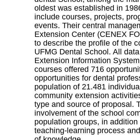
oldest was established in 19
include courses, projects, pro
events. Their central managem
Extension Center (CENEX FO-
to describe the profile of the 
UFMG Dental School. All data
Extension Information System
courses offered 716 opportuni
opportunities for dental profes
population of 21.481 individua
community extension activiti
type and source of proposal. T
involvement of the school com
population groups, in addition 
teaching-learning process and 
of knowledge.