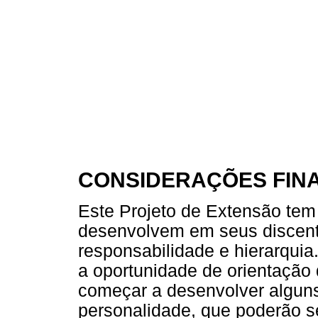
CONSIDERAÇÕES FINA
Este Projeto de Extensão tem 
desenvolvem em seus discente
responsabilidade e hierarquia
a oportunidade de orientação
começar a desenvolver alguns
personalidade, que poderão s