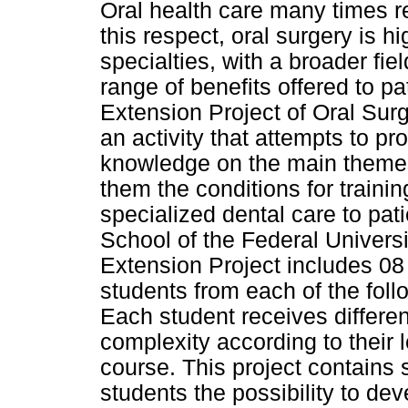
Oral health care many times re
this respect, oral surgery is 
specialties, with a broader fie
range of benefits offered to pa
Extension Project of Oral Sur
an activity that attempts to pro
knowledge on the main themes o
them the conditions for trainin
specialized dental care to pat
School of the Federal Univers
Extension Project includes 08
students from each of the follo
Each student receives different
complexity according to their 
course. This project contains s
students the possibility to de