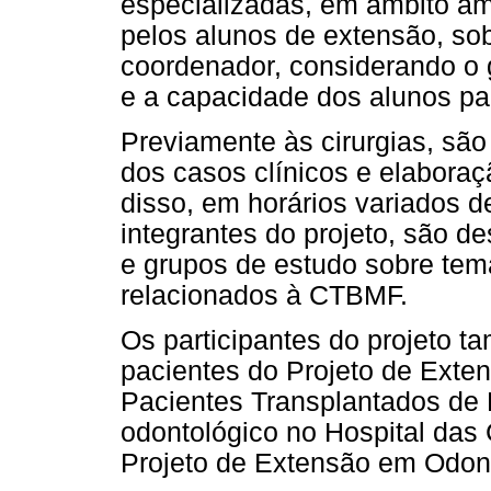
especializadas, em âmbito amb
pelos alunos de extensão, sob
coordenador, considerando o 
e a capacidade dos alunos pa
Previamente às cirurgias, são
dos casos clínicos e elaboraç
disso, em horários variados d
integrantes do projeto, são 
e grupos de estudo sobre tem
relacionados à CTBMF.
Os participantes do projeto 
pacientes do Projeto de Exte
Pacientes Transplantados de
odontológico no Hospital das
Projeto de Extensão em Odont