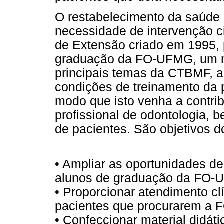
O restabelecimento da saúde 
necessidade de intervenção ci
de Extensão criado em 1995, 
graduação da FO-UFMG, um ma
principais temas da CTBMF, 
condições de treinamento da p
modo que isto venha a contrib
profissional de odontologia,
de pacientes. São objetivos
• Ampliar as oportunidades d
alunos de graduação da FO-
• Proporcionar atendimento cl
pacientes que procurarem a
• Confeccionar material didáti