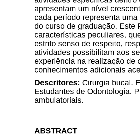
apresentam um nível crescen
cada período representa uma 
do curso de graduação. Este 
características peculiares, 
estrito senso de respeito, res
atividades possibilitam aos se
experiência na realização de 
conhecimentos adicionais ace
Descritores:
Cirurgia bucal. 
Estudantes de Odontologia. P
ambulatoriais.
ABSTRACT