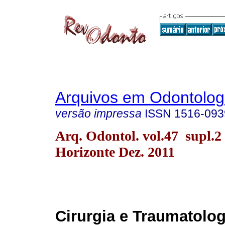
Arquivos em Odontolog
versão impressa
ISSN
1516-093
Arq. Odontol. vol.47 supl.2
Horizonte Dez. 2011
Cirurgia e Traumatolo