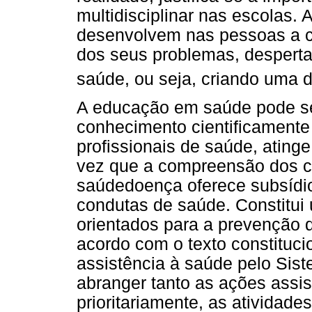
multidisciplinar nas escolas.
desenvolvem nas pessoas a co
dos seus problemas, desperta
saúde, ou seja, criando uma 
A educação em saúde pode se
conhecimento cientificamente
profissionais de saúde, ating
vez que a compreensão dos c
saúdedoença oferece subsídio
condutas de saúde. Constitui 
orientados para a prevenção
acordo com o texto constituci
assistência à saúde pelo Si
abranger tanto as ações assis
prioritariamente, as ativida