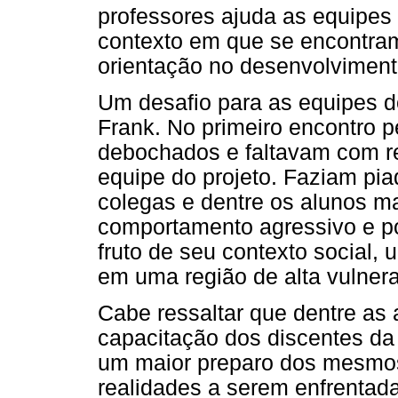
professores ajuda as equipes
contexto em que se encontra
orientação no desenvolviment
Um desafio para as equipes d
Frank. No primeiro encontro 
debochados e faltavam com r
equipe do projeto. Faziam pia
colegas e dentre os alunos m
comportamento agressivo e po
fruto de seu contexto social,
em uma região de alta vulnera
Cabe ressaltar que dentre as
capacitação dos discentes da
um maior preparo dos mesmos 
realidades a serem enfrentad