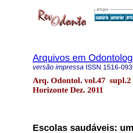
Arquivos em Odontolog
versão impressa
ISSN
1516-093
Arq. Odontol. vol.47 supl.2
Horizonte Dez. 2011
Escolas saudáveis: u