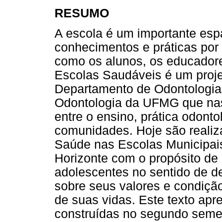
RESUMO
A escola é um importante esp
conhecimentos e práticas por 
como os alunos, os educador
Escolas Saudáveis é um proj
Departamento de Odontologia 
Odontologia da UFMG que nas
entre o ensino, prática odonto
comunidades. Hoje são reali
Saúde nas Escolas Municipai
Horizonte com o propósito de 
adolescentes no sentido de d
sobre seus valores e condição
de suas vidas. Este texto apre
construídas no segundo semes