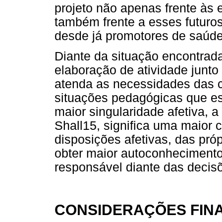
projeto não apenas frente às
também frente a esses futuros 
desde já promotores de saúde
Diante da situação encontrad
elaboração de atividade junt
atenda as necessidades das c
situações pedagógicas que e
maior singularidade afetiva, 
Shall15, significa uma maior
disposições afetivas, das pró
obter maior autoconhecimento 
responsável diante das decisõ
CONSIDERAÇÕES FINA