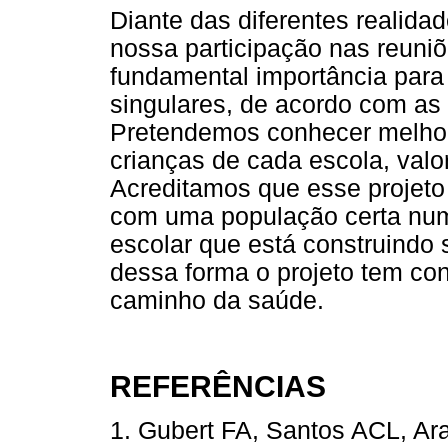
Diante das diferentes realida
nossa participação nas reuni
fundamental importância para 
singulares, de acordo com as
Pretendemos conhecer melhor 
crianças de cada escola, valo
Acreditamos que esse projeto
com uma população certa num
escolar que está construindo
dessa forma o projeto tem con
caminho da saúde.
REFERÊNCIAS
1. Gubert FA, Santos ACL, Ar