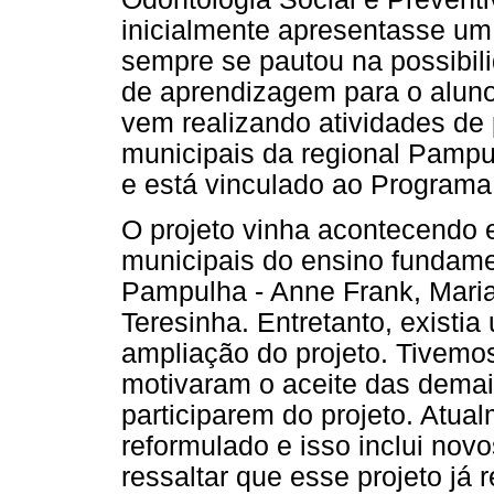
inicialmente apresentasse um
sempre se pautou na possibil
de aprendizagem para o alun
vem realizando atividades d
municipais da regional Pampu
e está vinculado ao Progra
O projeto vinha acontecendo 
municipais do ensino fundame
Pampulha - Anne Frank, Mari
Teresinha. Entretanto, existi
ampliação do projeto. Tivemos
motivaram o aceite das demai
participarem do projeto. Atual
reformulado e isso inclui nov
ressaltar que esse projeto já 