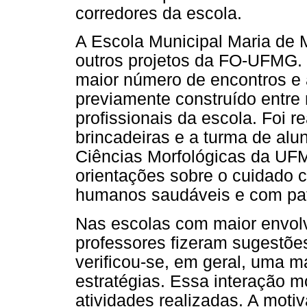
corredores da escola.
A Escola Municipal Maria de M
outros projetos da FO-UFMG. 
maior número de encontros e 
previamente construído entre
profissionais da escola. Foi 
brincadeiras e a turma de al
Ciências Morfológicas da UFMG
orientações sobre o cuidado 
humanos saudáveis e com pat
Nas escolas com maior envolv
professores fizeram sugestões
verificou-se, em geral, uma m
estratégias. Essa interação m
atividades realizadas. A motiv