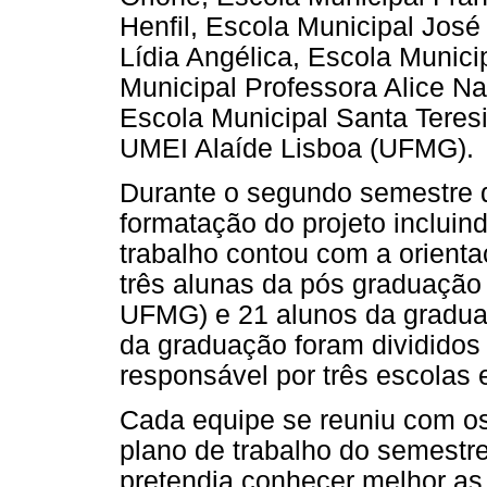
Henfil, Escola Municipal José
Lídia Angélica, Escola Munici
Municipal Professora Alice Na
Escola Municipal Santa Teresi
UMEI Alaíde Lisboa (UFMG).
Durante o segundo semestre d
formatação do projeto incluin
trabalho contou com a orient
três alunas da pós graduação
UFMG) e 21 alunos da gradua
da graduação foram divididos
responsável por três escolas
Cada equipe se reuniu com os 
plano de trabalho do semestre
pretendia conhecer melhor as 