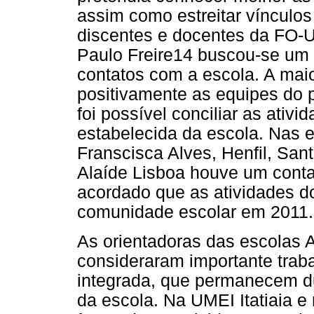
assim como estreitar vínculos
discentes e docentes da FO-
Paulo Freire14 buscou-se um
contatos com a escola. A mai
positivamente as equipes do 
foi possível conciliar as ativ
estabelecida da escola. Nas 
Franscisca Alves, Henfil, Sa
Alaíde Lisboa houve um contat
acordado que as atividades do
comunidade escolar em 2011.
As orientadoras das escolas 
consideraram importante trab
integrada, que permanecem d
da escola. Na UMEI Itatiaia e 