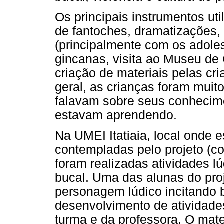
Os principais instrumentos uti
de fantoches, dramatizações,
(principalmente com os adolesc
gincanas, visita ao Museu de
criação de materiais pelas c
geral, as crianças foram muit
falavam sobre seus conhecim
estavam aprendendo.
Na UMEI Itatiaia, local onde 
contempladas pelo projeto (c
foram realizadas atividades l
bucal. Uma das alunas do pro
personagem lúdico incitando 
desenvolvimento de atividade
turma e da professora. O mater