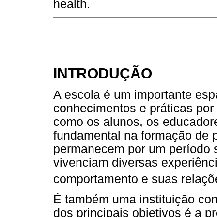
health.
INTRODUÇÃO
A escola é um importante esp
conhecimentos e práticas por 
como os alunos, os educador
fundamental na formação de 
permanecem por um período si
vivenciam diversas experiênc
comportamento e suas relaç
É também uma instituição co
dos principais objetivos é a