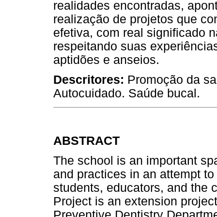
realidades encontradas, apon
realização de projetos que c
efetiva, com real significado
respeitando suas experiências
aptidões e anseios.
Descritores:
Promoção da sa
Autocuidado. Saúde bucal.
ABSTRACT
The school is an important s
and practices in an attempt to
students, educators, and the
Project is an extension projec
Preventive Dentistry Departmen