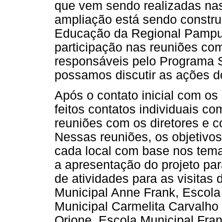
que vem sendo realizadas nas
ampliação está sendo construí
Educação da Regional Pampu
participação nas reuniões com
responsáveis pelo Programa 
possamos discutir as ações d
Após o contato inicial com os
feitos contatos individuais 
reuniões com os diretores e 
Nessas reuniões, os objetivos
cada local com base nos temas
a apresentação do projeto pa
de atividades para as visitas
Municipal Anne Frank, Escola 
Municipal Carmelita Carvalho
Orione, Escola Municipal Fran