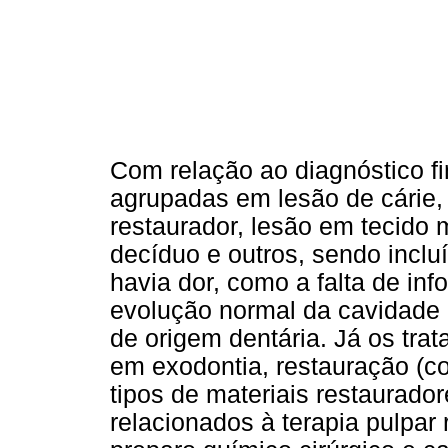
Com relação ao diagnóstico fi
agrupadas em lesão de cárie, 
restaurador, lesão em tecido 
decíduo e outros, sendo inclu
havia dor, como a falta de in
evolução normal da cavidade 
de origem dentária. Já os tra
em exodontia, restauração (c
tipos de materiais restaurador
relacionados à terapia pulpar 