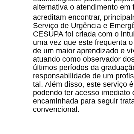
alternativa o atendimento em
acreditam encontrar, principa
Serviço de Urgência e Emergê
CESUPA foi criada com o intuit
uma vez que este frequenta o
de um maior aprendizado e vi
atuando como observador dos
últimos períodos da graduação
responsabilidade de um profis
tal. Além disso, este serviço
podendo ter acesso imediato 
encaminhada para seguir trat
convencional.