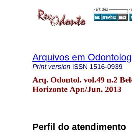
Arquivos em Odontolog
Print version
ISSN
1516-0939
Arq. Odontol. vol.49 n.2 Bel
Horizonte Apr./Jun. 2013
Perfil do atendimento