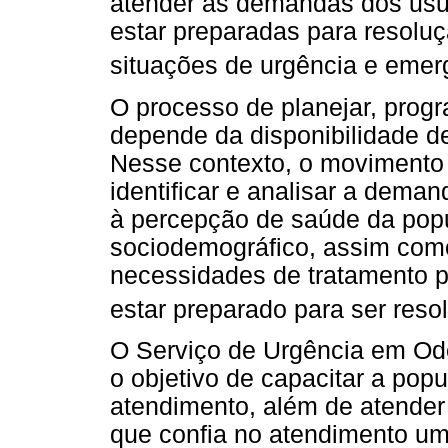
atender as demandas dos usu
estar preparadas para resoluç
situações de urgência e emer
O processo de planejar, progr
depende da disponibilidade d
Nesse contexto, o movimento 
identificar e analisar a dema
à percepção de saúde da popul
sociodemográfico, assim como 
necessidades de tratamento p
estar preparado para ser resol
O Serviço de Urgência em Od
o objetivo de capacitar a pop
atendimento, além de atende
que confia no atendimento u