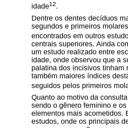
12
idade
.
Dentre os dentes decíduos ma
segundos e primeiros molares
encontrados em outros estud
centrais superiores. Ainda co
um estudo realizado entre esc
idade, onde observou que a su
palatina dos incisivos tinham 
também maiores índices dest
seguidos pelos primeiros mol
Quanto ao motivo da consulta, 
sendo o gênero feminino e os 
elementos mais acometidos. 
estudos, onde os principais 