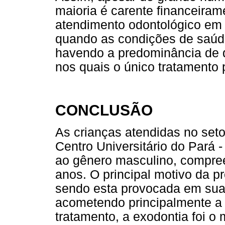
maioria é carente financeiram
atendimento odontológico em 
quando as condições de saúde
havendo a predominância de 
nos quais o único tratamento 
CONCLUSÃO
As crianças atendidas no set
Centro Universitário do Pará
ao gênero masculino, compreen
anos. O principal motivo da pr
sendo esta provocada em sua 
acometendo principalmente a 
tratamento, a exodontia foi o