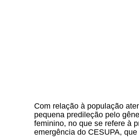
Com relação à população ate
pequena predileção pelo gêne
feminino, no que se refere à p
emergência do CESUPA, que 