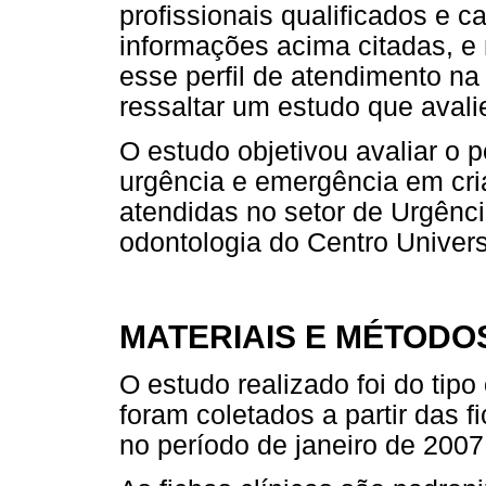
profissionais qualificados e 
informações acima citadas, e
esse perfil de atendimento na 
ressaltar um estudo que aval
O estudo objetivou avaliar o p
urgência e emergência em cria
atendidas no setor de Urgênc
odontologia do Centro Univers
MATERIAIS E MÉTODO
O estudo realizado foi do tipo
foram coletados a partir das 
no período de janeiro de 200