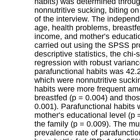
habits) was determined throug
nonnutritive sucking, biting on
of the interview. The independ
age, health problems, breastfe
income, and mother's education
carried out using the SPSS p
descriptive statistics, the chi
regression with robust varian
parafunctional habits was 42.
which were nonnutritive sucki
habits were more frequent am
breastfed (p = 0.004) and tho
0.001). Parafunctional habits 
mother's educational level (p 
the family (p = 0.009). The mu
prevalence rate of parafuncti