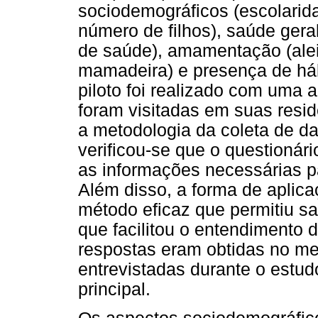
sociodemográficos (escolarida
número de filhos), saúde gera
de saúde), amamentação (ale
mamadeira) e presença de háb
piloto foi realizado com uma
foram visitadas em suas resid
a metodologia da coleta de dad
verificou-se que o questionár
as informações necessárias p
Além disso, a forma de aplica
método eficaz que permitiu sa
que facilitou o entendimento
respostas eram obtidas no 
entrevistadas durante o estud
principal.