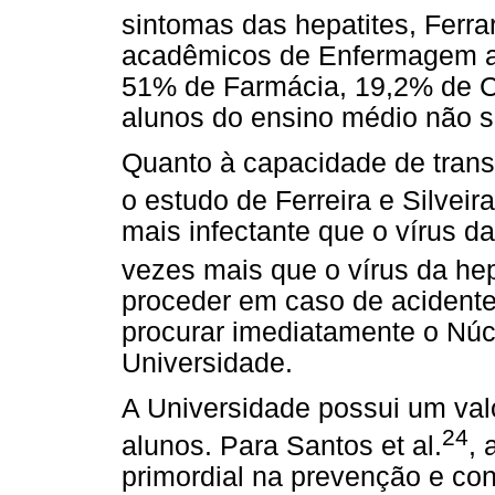
sintomas das hepatites, Ferrari
acadêmicos de Enfermagem a
51% de Farmácia, 19,2% de C
alunos do ensino médio não 
Quanto à capacidade de transm
o estudo de Ferreira e Silveira
mais infectante que o vírus d
vezes mais que o vírus da he
proceder em caso de acidente
procurar imediatamente o Núc
Universidade.
A Universidade possui um val
24
alunos. Para Santos et al.
, 
primordial na prevenção e con