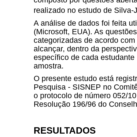
realizado no estudo de Silva-J
A análise de dados foi feita 
(Microsoft, EUA). As questões
categorizadas de acordo com
alcançar, dentro da perspecti
específico de cada estudante 
amostra.
O presente estudo está regist
Pesquisa - SISNEP no Comit
o protocolo de número 052/1
Resolução 196/96 do Conselh
RESULTADOS