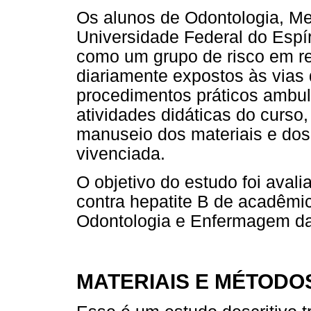
Os alunos de Odontologia, M
Universidade Federal do Espír
como um grupo de risco em re
diariamente expostos às vias
procedimentos práticos ambul
atividades didáticas do curso,
manuseio dos materiais e dos 
vivenciada.
O objetivo do estudo foi aval
contra hepatite B de acadêmi
Odontologia e Enfermagem d
MATERIAIS E MÉTODO