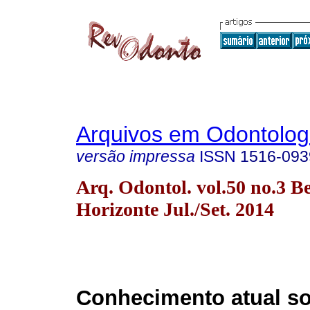
Arquivos em Odontolog
versão impressa
ISSN
1516-093
Arq. Odontol. vol.50 no.3 B
Horizonte Jul./Set. 2014
Conhecimento atual so