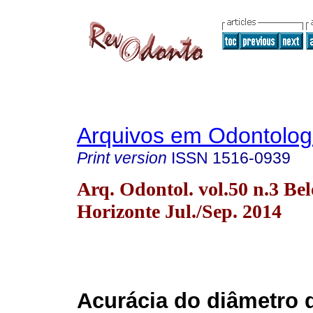
Arquivos em Odontolog
Print version
ISSN
1516-0939
Arq. Odontol. vol.50 n.3 Bel
Horizonte Jul./Sep. 2014
Acurácia do diâmetro 