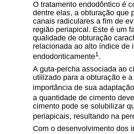
O tratamento endodôntico é c
dentre elas, a obturação que
canais radiculares a fim de ev
região periapical. Este é um f
qualidade de obturação caract
relacionada ao alto índice de
1
endodonticamente
.
A guta-percha associada ao ci
utilizado para a obturação e a
importância de sua adaptação 
a quantidade de cimento deve
cimento pode se solubilizar 
periapicais, resultando na pe
Com o desenvolvimento dos in