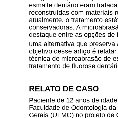
esmalte dentário eram tratada
reconstruídas com materiais r
atualmente, o tratamento estét
conservadoras. A microabras
destaque entre as opções de 
uma alternativa que preserva a
objetivo desse artigo é relata
técnica de microabrasão de e
tratamento de fluorose dentár
RELATO DE CASO
Paciente de 12 anos de idade
Faculdade de Odontologia da 
Gerais (UFMG) no projeto de