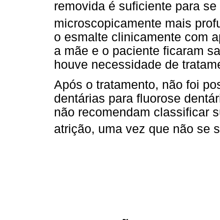
removida é suficiente para s
microscopicamente mais prof
o esmalte clinicamente com a
a mãe e o paciente ficaram sa
houve necessidade de tratame
Após o tratamento, não foi pos
dentárias para fluorose dentá
não recomendam classificar s
atrição, uma vez que não se 