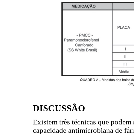
DISCUSSÃO
Existem três técnicas que podem se
capacidade antimicrobiana de fár