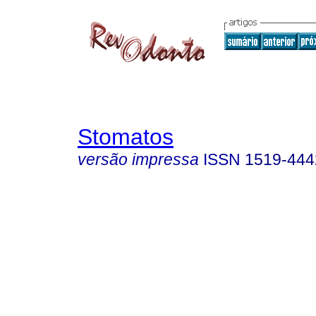
Stomatos
versão impressa
ISSN
1519-444