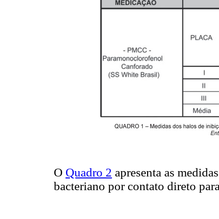
O
Quadro 2
apresenta as medidas
bacteriano por contato direto par