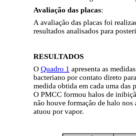
Avaliação das placas
:
A avaliação das placas foi realiz
resultados analisados para poste
RESULTADOS
O
Quadro 1
apresenta as medidas
bacteriano por contato direto par
medida obtida em cada uma das p
O PMCC formou halos de inibição 
não houve formação de halo nos 
atuou por vapor.