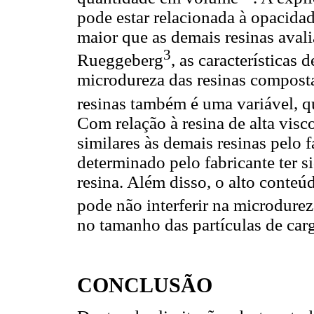
pode estar relacionada à opacidad
maior que as demais resinas aval
3
Rueggeberg
, as características 
microdureza das resinas compost
resinas também é uma variável, q
Com relação à resina de alta visco
similares às demais resinas pelo f
determinado pelo fabricante ter s
resina. Além disso, o alto conteú
pode não interferir na microdurez
no tamanho das partículas de car
CONCLUSÃO