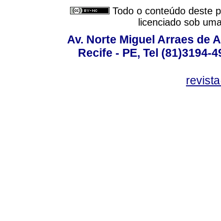
Todo o conteúdo deste pe
licenciado sob um
Av. Norte Miguel Arraes de A
Recife - PE, Tel (81)3194-
revist