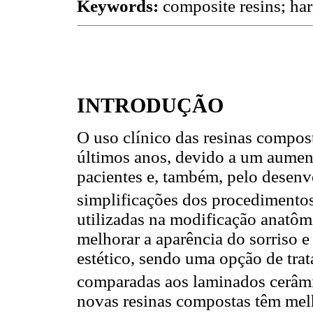
Keywords:
composite resins; hard
INTRODUÇÃO
O uso clínico das resinas compo
últimos anos, devido a um aumen
pacientes e, também, pelo desen
simplificações dos procedimento
utilizadas na modificação anatôm
melhorar a aparência do sorriso 
estético, sendo uma opção de tr
comparadas aos laminados cerâm
novas resinas compostas têm mel