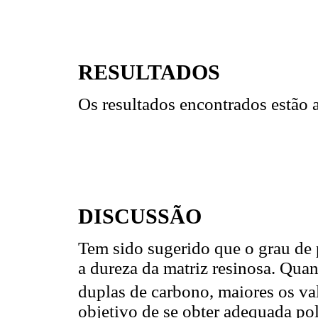
RESULTADOS
Os resultados encontrados estão 
DISCUSSÃO
Tem sido sugerido que o grau de 
a dureza da matriz resinosa. Quan
duplas de carbono, maiores os va
objetivo de se obter adequada po