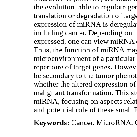
the evolution, able to regulate g
translation or degradation of ta
expression of miRNA is deregulat
including cancer. Depending on th
expressed, one can view miRNA o
Thus, the function of miRNA may 
microenvironment of a particular 
repertoire of target genes. Howe
be secondary to the tumor phenot
whether the altered expression o
malignant transformation. This st
miRNA, focusing on aspects relat
and potential role of these small
Keywords:
Cancer. MicroRNA. Or