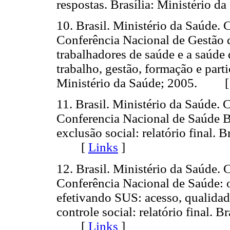
respostas. Brasília: Ministéri
10. Brasil. Ministério da Saúde.
Conferência Nacional de Gestão 
trabalhadores de saúde e a saúde d
trabalho, gestão, formação e part
Ministério da Saúde; 2005. 
11. Brasil. Ministério da Saúde.
Conferencia Nacional de Saúde B
exclusão social: relatório final. 
[
Links
]
12. Brasil. Ministério da Saúde.
Conferência Nacional de Saúde: o
efetivando SUS: acesso, qualida
controle social: relatório final. B
[
Links
]