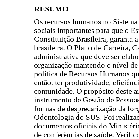
RESUMO
Os recursos humanos no Sistema 
sociais importantes para que o E
Constituição Brasileira, garanta 
brasileira. O Plano de Carreira, 
administrativa que deve ser elabo
organização mantendo o nível de 
política de Recursos Humanos qu
então, ter produtividade, eficiênc
comunidade. O propósito deste a
instrumento de Gestão de Pessoas
formas de desprecarização da forç
Odontologia do SUS. Foi realizad
documentos oficiais do Ministério
de conferências de saúde. Verific