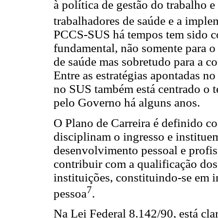
à política de gestão do trabalho
trabalhadores de saúde e a impl
PCCS-SUS há tempos tem sido co
fundamental, não somente para o
de saúde mas sobretudo para a c
Entre as estratégias apontadas no
no SUS também está centrado o 
pelo Governo há alguns anos.
O Plano de Carreira é definido 
disciplinam o ingresso e institu
desenvolvimento pessoal e profis
contribuir com a qualificação dos
instituições, constituindo-se em 
7
pessoa
.
Na Lei Federal 8.142/90, está clar