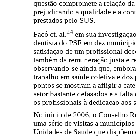
questão compromete a relação da
prejudicando a qualidade e a con
prestados pelo SUS.
24
Facó et. al.
em sua investigação,
dentista do PSF em dez município
satisfação de um profissional dec
também da remuneração justa e re
observando-se ainda que, embora 
trabalho em saúde coletiva e dos 
pontos se mostram a afligir a cate
setor bastante defasados e a falt
os profissionais à dedicação aos 
No início de 2006, o Conselho R
uma série de visitas a municípios
Unidades de Saúde que dispõem de