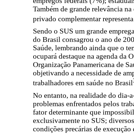
empregos federais (7%); estadua
Também de grande relevância na o
privado complementar represent
Sendo o SUS um grande empregado
do Brasil consagrou o ano de 2
Saúde, lembrando ainda que o t
ocupará destaque na agenda da 
Organização Panamericana de Sa
objetivando a necessidade de amp
trabalhadores em saúde no Brasil
No entanto, na realidade do dia-a
problemas enfrentados pelos traba
fator determinante que impossibil
exclusivamente no SUS; diversos 
condições precárias de execução d