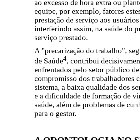
ao excesso de hora extra ou plant
equipe, por exemplo, fatores este
prestação de serviço aos usuários
interferindo assim, na saúde do 
serviço prestado.
A "precarização do trabalho", se
4
de Saúde
, contribui decisivamen
enfrentados pelo setor público de
compromisso dos trabalhadores co
sistema, a baixa qualidade dos ser
e a dificuldade de formação de ví
saúde, além de problemas de cunh
para o gestor.