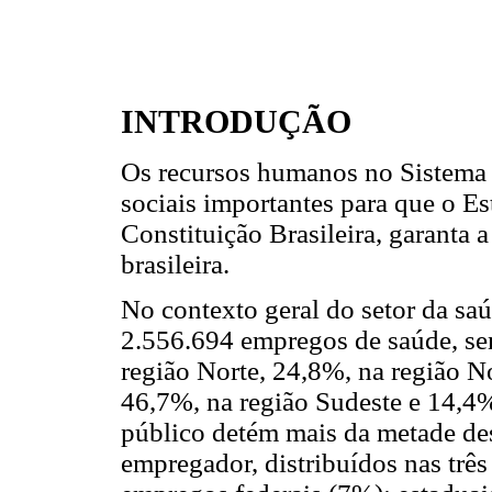
INTRODUÇÃO
Os recursos humanos no Sistema 
sociais importantes para que o E
Constituição Brasileira, garanta 
brasileira.
No contexto geral do setor da saú
2.556.694 empregos de saúde, se
região Norte, 24,8%, na região N
46,7%, na região Sudeste e 14,4%
público detém mais da metade des
empregador, distribuídos nas três