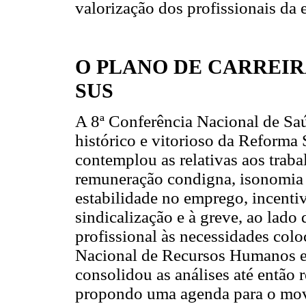
valorização dos profissionais da
O PLANO DE CARREIR
SUS
A 8ª Conferência Nacional de Sa
histórico e vitorioso da Reforma S
contemplou as relativas aos trab
remuneração condigna, isonomia s
estabilidade no emprego, incentiv
sindicalização e à greve, ao lad
profissional às necessidades colo
Nacional de Recursos Humanos e
consolidou as análises até então 
propondo uma agenda para o mov