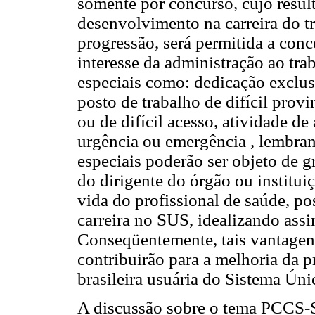
somente por concurso, cujo result
desenvolvimento na carreira do t
progressão, será permitida a conc
interesse da administração ao tr
especiais como: dedicação exclus
posto de trabalho de difícil prov
ou de difícil acesso, atividade de
urgência ou emergência , lembran
especiais poderão ser objeto de gr
do dirigente do órgão ou instituiç
vida do profissional de saúde, p
carreira no SUS, idealizando ass
Conseqüentemente, tais vantag
contribuirão para a melhoria da p
brasileira usuária do Sistema Ún
A discussão sobre o tema PCCS-