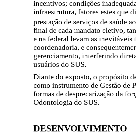
incentivos; condições inadequada
infraestrutura, fatores estes que 
prestação de serviços de saúde a
final de cada mandato eletivo, ta
e na federal levam as inevitáveis
coordenadoria, e consequentemen
gerenciamento, interferindo diret
usuários do SUS.
Diante do exposto, o propósito d
como instrumento de Gestão de Pe
formas de desprecarização da forç
Odontologia do SUS.
DESENVOLVIMENTO