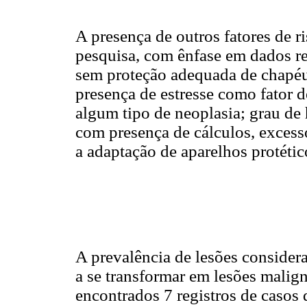
A presença de outros fatores de r
pesquisa, com ênfase em dados re
sem proteção adequada de chapéus, 
presença de estresse como fator d
algum tipo de neoplasia; grau de 
com presença de cálculos, excess
a adaptação de aparelhos protétic
A prevalência de lesões considera
a se transformar em lesões malig
encontrados 7 registros de casos 