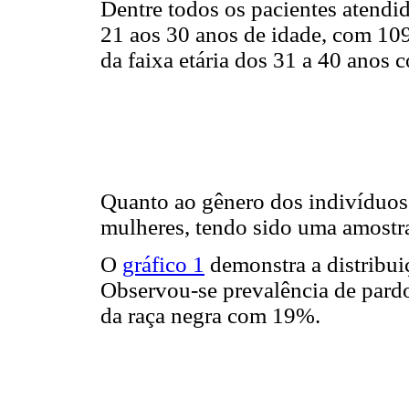
Dentre todos os pacientes atendid
21 aos 30 anos de idade, com 10
da faixa etária dos 31 a 40 anos
Quanto ao gênero dos indivíduo
mulheres, tendo sido uma amostr
O
gráfico 1
demonstra a distribui
Observou-se prevalência de pard
da raça negra com 19%.