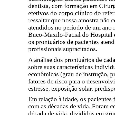
dentista, com formação em Cirur
efetivos do corpo clínico do refe
ressaltar que nossa amostra não c
atendidos no período de um ano 
Buco-Maxilo-Facial do Hospital d
os prontuários de pacientes aten
profissionais supracitados.
A análise dos prontuários de cada
sobre suas características individ
econômicas (grau de instrução, pr
fatores de risco para o desenvolv
estresse, exposição solar, predisp
Em relação à idade, os pacientes 
com as décadas de vida. Foram con
década de vida, divididos em gru