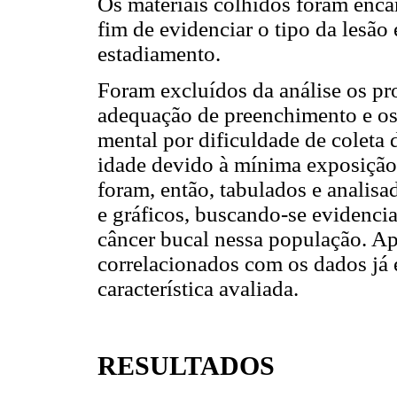
Os materiais colhidos foram enca
fim de evidenciar o tipo da lesão 
estadiamento.
Foram excluídos da análise os pr
adequação de preenchimento e os
mental por dificuldade de coleta
idade devido à mínima exposição 
foram, então, tabulados e analisa
e gráficos, buscando-se evidencia
câncer bucal nessa população. Ap
correlacionados com os dados já e
característica avaliada.
RESULTADOS