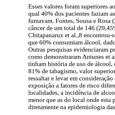
Esses valores foram superiores a
qual 40% dos pacientes faziam as
fumavam. Fontes, Sousa e Rosa (
câncer de um total de 146 (29,4
Chitapanarux et al.,8 encontrou-
que 60% consumiam álcool, dados
Outras pesquisas evidenciaram pr
como demonstraram Antunes et al
tinham história de uso de álcool, 
81% de tabagismo, valor superior
ressaltar e levar em consideração
exposição a fatores de risco dife
localidades, a incidência de alc
menor que as do local onde esta p
diretamente na epidemiologia das 