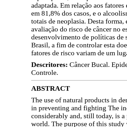
adaptada. Em relação aos fatores 
em 81,8% dos casos, e o alcooli
totais de neoplasia. Desta forma, 
avaliação do risco de câncer no e
desenvolvimento de políticas de 
Brasil, a fim de controlar esta d
fatores de risco variam de um lug
Descritores:
Câncer Bucal. Epide
Controle.
ABSTRACT
The use of natural products in dent
in preventing and fighting The i
considerably and, still today, is 
world. The purpose of this study 