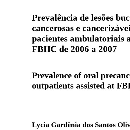
Prevalência de lesões buc
cancerosas e cancerizáve
pacientes ambulatoriais 
FBHC de 2006 a 2007
Prevalence of oral precanc
outpatients assisted at F
Lycia Gardênia dos Santos Oliv