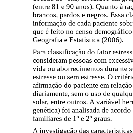
(entre 81 e 90 anos). Quanto à ra
brancos, pardos e negros. Essa cl
informação de cada paciente sobr
que é feito no censo demográfico 
Geografia e Estatística (2006).
Para classificação do fator estres
consideram pessoas com excessi
vida ou aborrecimentos durante su
estresse ou sem estresse. O critér
afirmação do paciente em relação 
diariamente, sem o uso de qualqu
solar, entre outros. A variável he
genética) foi analisada de acordo
familiares de 1º e 2º graus.
A investigação das característica