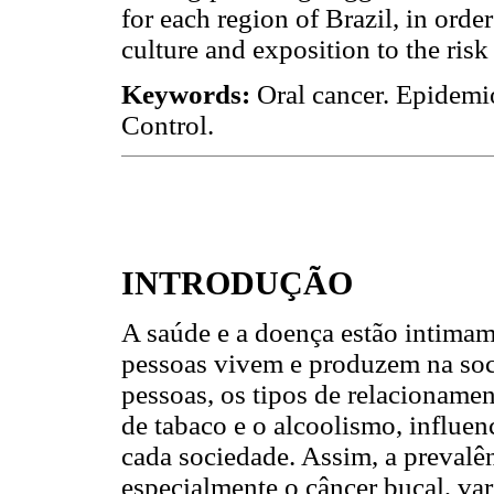
for each region of Brazil, in order 
culture and exposition to the risk
Keywords:
Oral cancer. Epidemi
Control.
INTRODUÇÃO
A saúde e a doença estão intima
pessoas vivem e produzem na soc
pessoas, os tipos de relacionamen
de tabaco e o alcoolismo, influen
cada sociedade. Assim, a prevalê
especialmente o câncer bucal, var