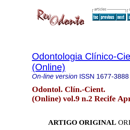
Odontologia Clínico-Cie
(Online)
On-line version
ISSN
1677-3888
Odontol. Clín.-Cient.
(Online) vol.9 n.2 Recife Ap
ARTIGO ORIGINAL
ORI