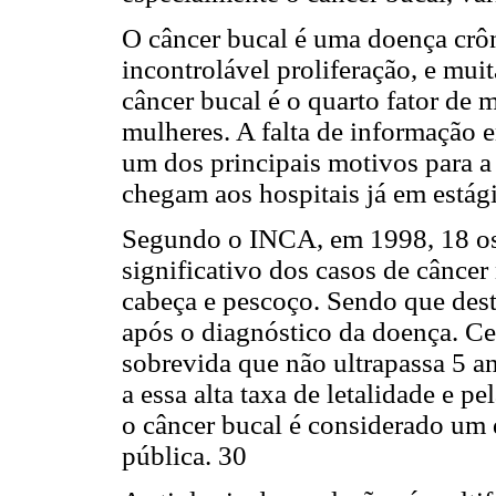
O câncer bucal é uma doença crôn
incontrolável proliferação, e muit
câncer bucal é o quarto fator de 
mulheres. A falta de informação 
um dos principais motivos para a
chegam aos hospitais já em estág
Segundo o INCA, em 1998, 18 os
significativo dos casos de câncer
cabeça e pescoço. Sendo que dest
após o diagnóstico da doença. C
sobrevida que não ultrapassa 5 a
a essa alta taxa de letalidade e p
o câncer bucal é considerado um 
pública. 30