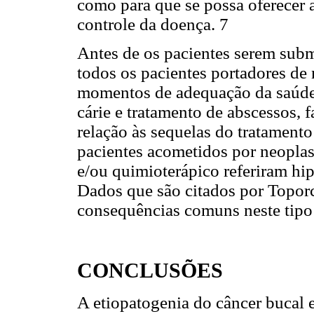
como para que se possa oferecer a
controle da doença. 7
Antes de os pacientes serem subm
todos os pacientes portadores de
momentos de adequação da saúde 
cárie e tratamento de abscessos, 
relação às sequelas do tratamento
pacientes acometidos por neoplas
e/ou quimioterápico referiram hi
Dados que são citados por Topo
consequências comuns neste tipo 
CONCLUSÕES
A etiopatogenia do câncer bucal 