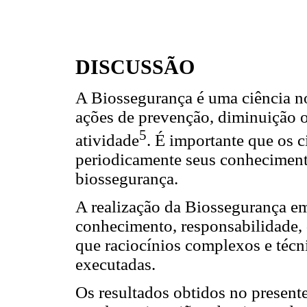
DISCUSSÃO
A Biossegurança é uma ciência no
ações de prevenção, diminuição o
5
atividade
. É importante que os c
periodicamente seus conheciment
biossegurança.
A realização da Biossegurança e
conhecimento, responsabilidade, 
que raciocínios complexos e técn
executadas.
Os resultados obtidos no presen