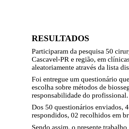
RESULTADOS
Participaram da pesquisa 50 ciru
Cascavel-PR e região, em clínicas
aleatoriamente através da lista d
Foi entregue um questionário que
escolha sobre métodos de biosseg
responsabilidade do profissional.
Dos 50 questionários enviados, 
respondidos, 02 recolhidos em br
Sendo assim, o presente trabalho