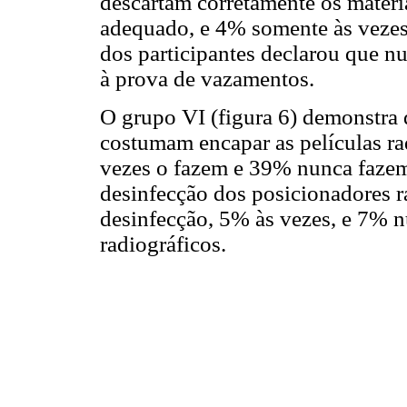
descartam corretamente os materi
adequado, e 4% somente às vezes 
dos participantes declarou que n
à prova de vazamentos.
O grupo VI (figura 6) demonstra 
costumam encapar as películas ra
vezes o fazem e 39% nunca fazem 
desinfecção dos posicionadores r
desinfecção, 5% às vezes, e 7% 
radiográficos.