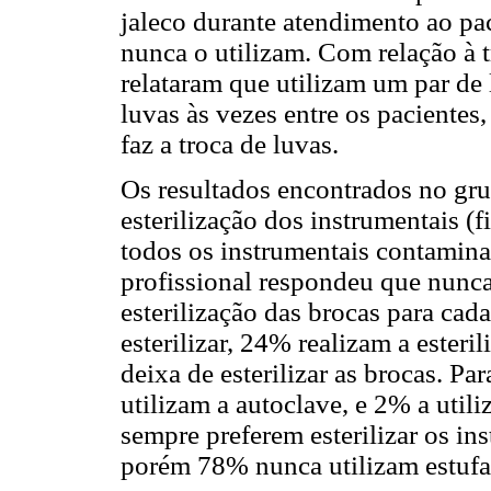
jaleco durante atendimento ao pac
nunca o utilizam. Com relação à 
relataram que utilizam um par de
luvas às vezes entre os pacientes
faz a troca de luvas.
Os resultados encontrados no gru
esterilização dos instrumentais (
todos os instrumentais contamina
profissional respondeu que nunca 
esterilização das brocas para c
esterilizar, 24% realizam a esteri
deixa de esterilizar as brocas. Pa
utilizam a autoclave, e 2% a util
sempre preferem esterilizar os in
porém 78% nunca utilizam estufa p