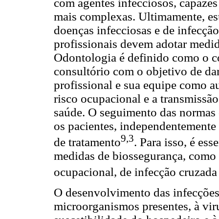
com agentes infecciosos, capazes
mais complexas. Ultimamente, e
doenças infecciosas e de infecção
profissionais devem adotar medid
Odontologia é definido como o c
consultório com o objetivo de dar
profissional e sua equipe como aux
risco ocupacional e a transmissão
saúde. O seguimento das normas 
os pacientes, independentemente 
9,3
de tratamento
. Para isso, é es
medidas de biossegurança, como f
ocupacional, de infecção cruzada
O desenvolvimento das infecções
microorganismos presentes, à viru