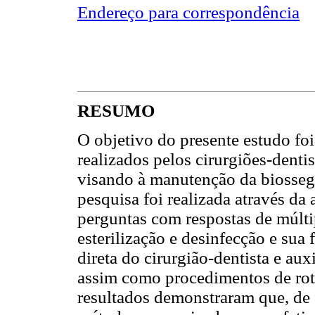
Endereço para correspondência
RESUMO
O objetivo do presente estudo foi
realizados pelos cirurgiões-denti
visando à manutenção da biosseg
pesquisa foi realizada através da
perguntas com respostas de múlti
esterilização e desinfecção e sua 
direta do cirurgião-dentista e auxi
assim como procedimentos de roti
resultados demonstraram que, de 