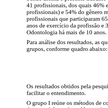
41 profissionais, dos quais 46% 
profissionais) e 54% do gênero m
profissionais que participaram 
anos de exercício da profissão e 
Odontologia há mais de 10 anos.
Para análise dos resultados, as q
grupos, conforme quadro abaixo:
Os resultados obtidos pela pesqu
facilitar o entendimento.
O grupo I reúne os métodos de co