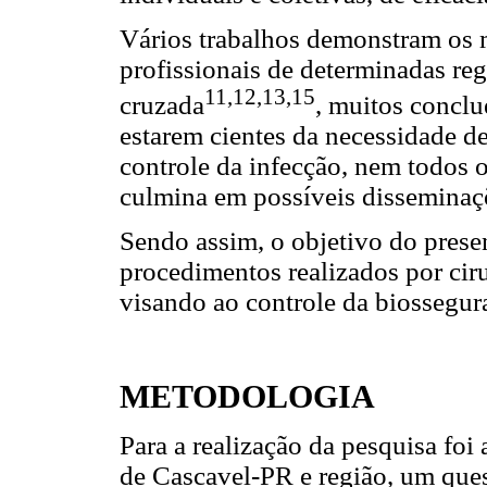
Vários trabalhos demonstram os 
profissionais de determinadas reg
11,12,13,15
cruzada
, muitos conclu
estarem cientes da necessidade d
controle da infecção, nem todos 
culmina em possíveis disseminaçõ
Sendo assim, o objetivo do presen
procedimentos realizados por ciru
visando ao controle da biossegur
METODOLOGIA
Para a realização da pesquisa foi 
de Cascavel-PR e região, um que