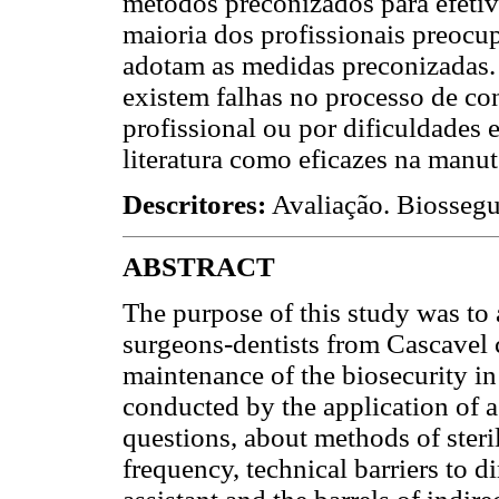
métodos preconizados para efetiv
maioria dos profissionais preocu
adotam as medidas preconizadas. 
existem falhas no processo de con
profissional ou por dificuldades
literatura como eficazes na manut
Descritores:
Avaliação. Biossegu
ABSTRACT
The purpose of this study was to
surgeons-dentists from Cascavel 
maintenance of the biosecurity in 
conducted by the application of 
questions, about methods of steril
frequency, technical barriers to d