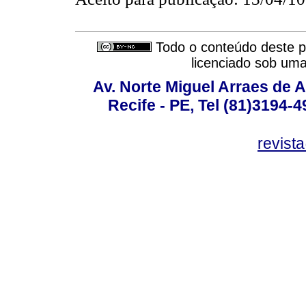
Todo o conteúdo deste pe
licenciado sob um
Av. Norte Miguel Arraes de A
Recife - PE, Tel (81)3194-
revist