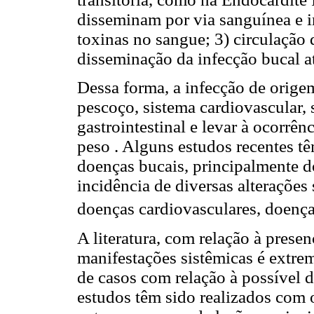
disseminam por via sanguínea e i
toxinas no sangue; 3) circulação
disseminação da infecção bucal a
Dessa forma, a infecção de origem
pescoço, sistema cardiovascular, 
gastrointestinal e levar à ocorrê
peso . Alguns estudos recentes tê
doenças bucais, principalmente d
incidência de diversas alterações
doenças cardiovasculares, doenças
A literatura, com relação à presen
manifestações sistêmicas é extre
de casos com relação à possível 
estudos têm sido realizados com 