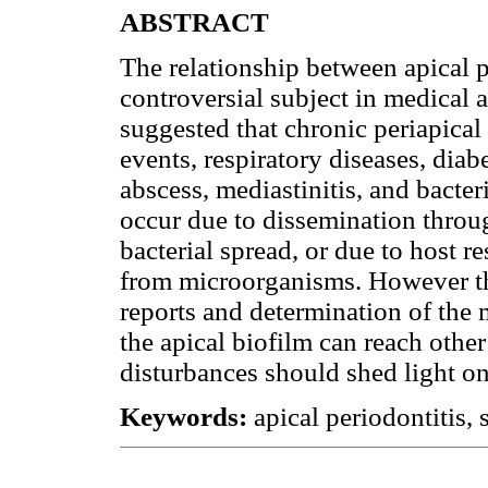
ABSTRACT
The relationship between apical p
controversial subject in medical 
suggested that chronic periapica
events, respiratory diseases, diabe
abscess, mediastinitis, and bacter
occur due to dissemination throu
bacterial spread, or due to host 
from microorganisms. However th
reports and determination of the
the apical biofilm can reach other
disturbances should shed light on
Keywords:
apical periodontitis,