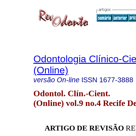
Odontologia Clínico-Cie
(Online)
versão On-line
ISSN
1677-3888
Odontol. Clín.-Cient.
(Online) vol.9 no.4 Recife D
ARTIGO DE REVISÃO
RE