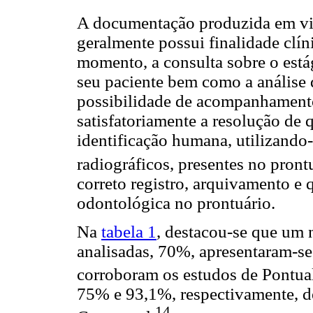
A documentação produzida em vi
geralmente possui finalidade clíni
momento, a consulta sobre o está
seu paciente bem como a análise
possibilidade de acompanhamento
satisfatoriamente a resolução de 
identificação humana, utilizando
radiográficos, presentes no pront
correto registro, arquivamento e 
odontológica no prontuário.
Na
tabela 1
, destacou-se que um 
analisadas, 70%, apresentaram-se 
corroboram os estudos de Pontual 
75% e 93,1%, respectivamente, de
14