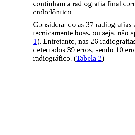
continham a radiografia final cor
endodôntico.
Considerando as 37 radiografias
tecnicamente boas, ou seja, não 
1
). Entretanto, nas 26 radiografia
detectados 39 erros, sendo 10 er
radiográfico. (
Tabela 2
)