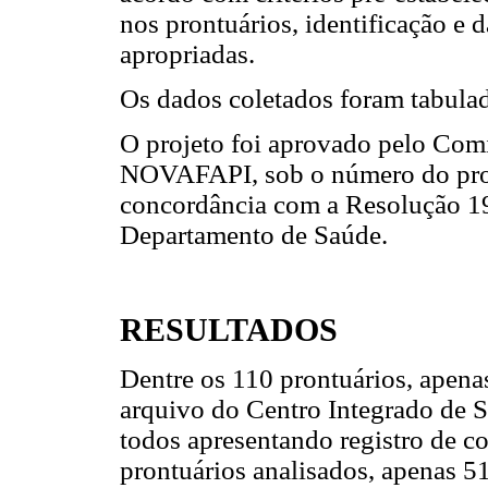
nos prontuários, identificação e 
apropriadas.
Os dados coletados foram tabula
O projeto foi aprovado pelo Com
NOVAFAPI, sob o número do pro
concordância com a Resolução 1
Departamento de Saúde.
RESULTADOS
Dentre os 110 prontuários, apena
arquivo do Centro Integrado de
todos apresentando registro de c
prontuários analisados, apenas 5