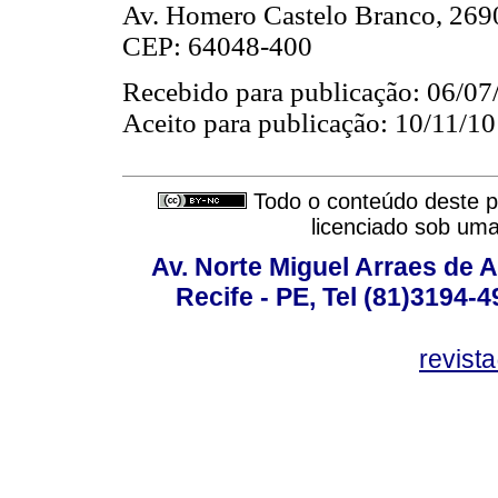
Av. Homero Castelo Branco, 2690
CEP: 64048-400
Recebido para publicação: 06/07
Aceito para publicação: 10/11/10
Todo o conteúdo deste pe
licenciado sob um
Av. Norte Miguel Arraes de A
Recife - PE, Tel (81)3194-
revist