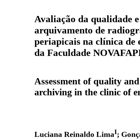
Avaliação da qualidade e
arquivamento de radiogr
periapicais na clínica de
da Faculdade NOVAFAP
Assessment of quality and
archiving in the clinic o
I
Luciana Reinaldo Lima
; Gonç