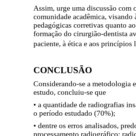
Assim, urge uma discussão com o 
comunidade acadêmica, visando à 
pedagógicas corretivas quanto ao
formação do cirurgião-dentista av
paciente, à ética e aos princípios
CONCLUSÃO
Considerando-se a metodologia e
estudo, concluiu-se que
• a quantidade de radiografias ins
o período estudado (70%);
• dentre os erros analisados, pr
processamento radiográfico: radi