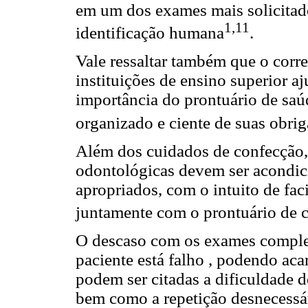
em um dos exames mais solicitado
1,11
identificação humana
.
Vale ressaltar também que o cor
instituições de ensino superior a
importância do prontuário de saú
organizado e ciente de suas obrig
Além dos cuidados de confecção, 
odontológicas devem ser acondic
apropriados, com o intuito de fac
juntamente com o prontuário de c
O descaso com os exames comple
paciente está falho , podendo aca
podem ser citadas a dificuldade 
bem como a repetição desnecessár