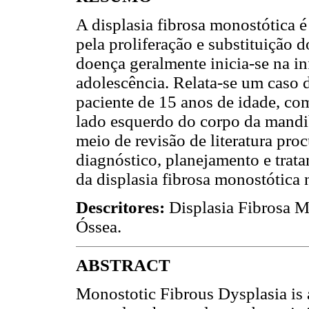
A displasia fibrosa monostótica 
pela proliferação e substituição d
doença geralmente inicia-se na in
adolescência. Relata-se um caso
paciente de 15 anos de idade, c
lado esquerdo do corpo da mandib
meio de revisão de literatura proc
diagnóstico, planejamento e trat
da displasia fibrosa monostótica 
Descritores:
Displasia Fibrosa 
Óssea.
ABSTRACT
Monostotic Fibrous Dysplasia is