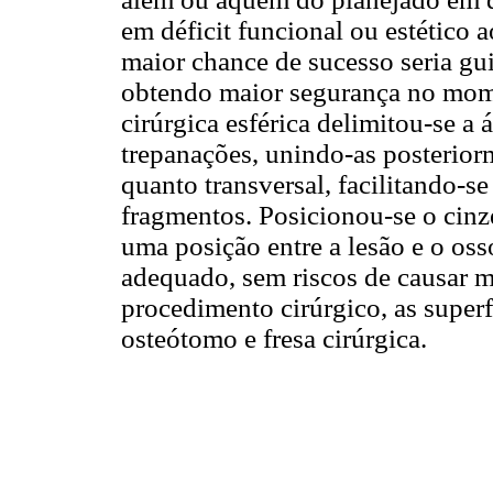
em déficit funcional ou estético 
maior chance de sucesso seria gui
obtendo maior segurança no mome
cirúrgica esférica delimitou-se a
trepanações, unindo-as posterior
quanto transversal, facilitando-
fragmentos. Posicionou-se o cinz
uma posição entre a lesão e o o
adequado, sem riscos de causar m
procedimento cirúrgico, as super
osteótomo e fresa cirúrgica.