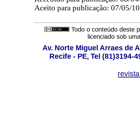
Aceito para publicação: 07/05/10
Todo o conteúdo deste pe
licenciado sob um
Av. Norte Miguel Arraes de A
Recife - PE, Tel (81)3194-
revist