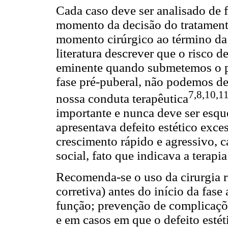
Cada caso deve ser analisado de 
momento da decisão do tratamento 
momento cirúrgico ao término da 
literatura descrever que o risco 
eminente quando submetemos o p
fase pré-puberal, não podemos dei
7,8,10,1
nossa conduta terapêutica
importante e nunca deve ser esque
apresentava defeito estético exce
crescimento rápido e agressivo,
social, fato que indicava a terapia
Recomenda-se o uso da cirurgia r
corretiva) antes do início da fase
função; prevenção de complicaçõ
e em casos em que o defeito esté