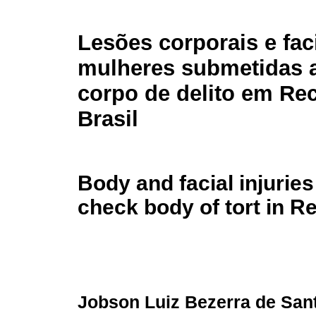
Lesões corporais e fac
mulheres submetidas 
corpo de delito em Rec
Brasil
Body and facial injurie
check body of tort in Re
Jobson Luiz Bezerra de San