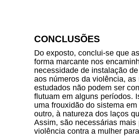
CONCLUSÕES
Do exposto, conclui-se que as
forma marcante nos encaminha
necessidade de instalação de
aos números da violência, as
estudados não podem ser con
flutuam em alguns períodos. I
uma frouxidão do sistema em fa
outro, à natureza dos laços q
Assim, são necessárias mais 
violência contra a mulher par