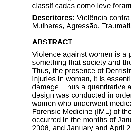
classificadas como leve fora
Descritores:
Violência contra
Mulheres, Agressão, Traumati
ABSTRACT
Violence against women is a po
something that society and the
Thus, the presence of Dentistr
injuries in women, it is essenti
damage. Thus a quantitative an
design was conducted in order 
women who underwent medical a
Forensic Medicine (IML) of the 
occurred in the months of Ja
2006, and January and April 