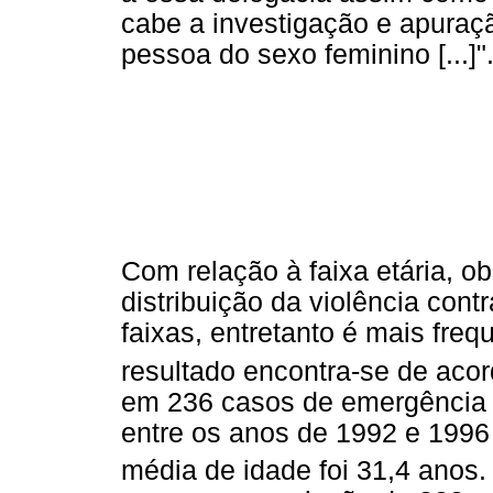
cabe a investigação e apuraçã
pessoa do sexo feminino [...]"
Com relação à faixa etária, o
distribuição da violência con
faixas, entretanto é mais fre
resultado encontra-se de acor
em 236 casos de emergência p
entre os anos de 1992 e 1996
média de idade foi 31,4 anos. 