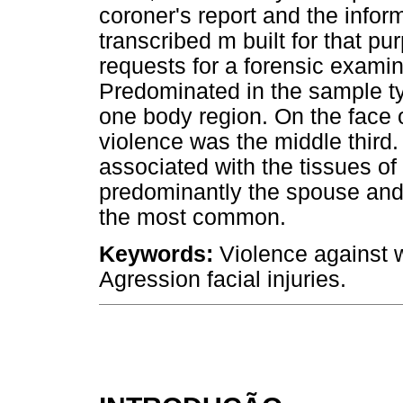
coroner's report and the infor
transcribed m built for that pu
requests for a forensic examin
Predominated in the sample ty
one body region. On the face o
violence was the middle third
associated with the tissues o
predominantly the spouse and 
the most common.
Keywords:
Violence against
Agression facial injuries.