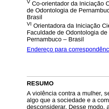
V
Co-orientador da Iniciação C
de Odontologia de Pernambuc
Brasil
VI
Orientadora da Iniciação Ci
Faculdade de Odontologia de
Pernambuco – Brasil
Endereço para correspondênc
RESUMO
A violência contra a mulher, s
algo que a sociedade e a com
desconsiderar. Desse modo, a