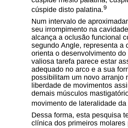
9
cúspide disto palatina.
Num intervalo de aproximadam
seu irrompimento na cavidade
alcança a oclusão funcional c
segundo Angle, representa a c
orienta o desenvolvimento do
valiosa tarefa parece estar 
adequado no arco e a sua form
possibilitam um novo arranjo
liberdade de movimentos assi
demais músculos mastigatório
movimento de lateralidade da
Dessa forma, esta pesquisa t
clínica dos primeiros molares