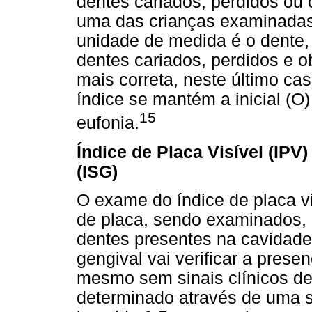
dentes cariados, perdidos ou
uma das crianças examinadas
unidade de medida é o dente,
dentes cariados, perdidos e 
mais correta, neste último cas
índice se mantém a inicial (
15
eufonia.
Índice de Placa Visível (IPV
(ISG)
O exame do índice de placa vi
de placa, sendo examinados, 
dentes presentes na cavidade
gengival vai verificar a pres
mesmo sem sinais clínicos de
determinado através de uma 