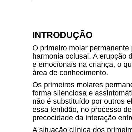
INTRODUÇÃO
O primeiro molar permanente 
harmonia oclusal. A erupção d
e emocionais na criança, o q
área de conhecimento.
Os primeiros molares perman
forma silenciosa e assintomát
não é substituído por outros 
essa lentidão, no processo de
precocidade da interação entr
A situação clínica dos prime