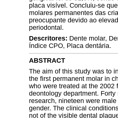
placa visível. Concluiu-se que
molares permanentes das cria
preocupante devido ao elevad
periodontal.
Descritores:
Dente molar, De
Índice CPO, Placa dentária.
ABSTRACT
The aim of this study was to in
the first permanent molar in c
who were treated at the 2002 
deontology department. Forty 
research, nineteen were male 
gender. The clinical conditio
not of the visible dental plaq