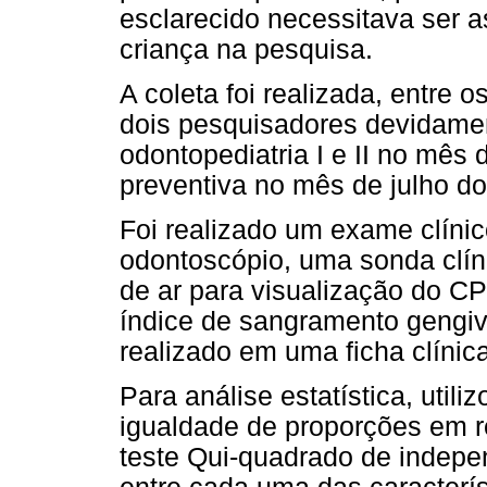
esclarecido necessitava ser a
criança na pesquisa.
A coleta foi realizada, entre 
dois pesquisadores devidamen
odontopediatria I e II no mês 
preventiva no mês de julho 
Foi realizado um exame clínic
odontoscópio, uma sonda clín
de ar para visualização do CP
índice de sangramento gengiva
realizado em uma ficha clínica
Para análise estatística, uti
igualdade de proporções em r
teste Qui-quadrado de indepe