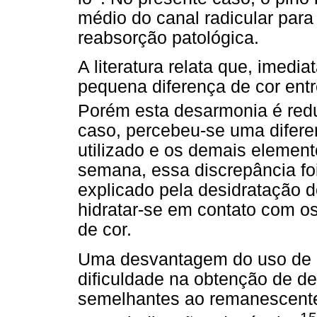
médio do canal radicular para 
reabsorção patológica.
A literatura relata que, imed
pequena diferença de cor entr
Porém esta desarmonia é redu
caso, percebeu-se uma difere
utilizado e os demais element
semana, essa discrepância foi
explicado pela desidratação d
hidratar-se em contato com os
de cor.
Uma desvantagem do uso de u
dificuldade na obtenção de d
semelhantes ao remanescente