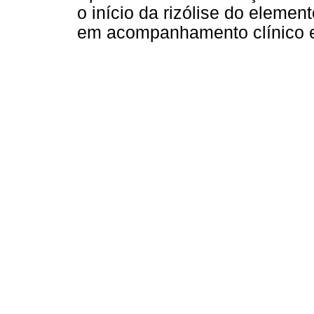
o início da rizólise do element
em acompanhamento clínico e 