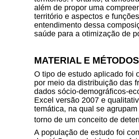
além de propor uma compreens
território e aspectos e funçõe
entendimento dessa composiç
saúde para a otimização de po
MATERIAL E MÉTODOS
O tipo de estudo aplicado foi 
por meio da distribuição das 
dados sócio-demográficos-e
Excel versão 2007 e qualitati
temática, na qual se agrupam
torno de um conceito de dete
A população de estudo foi con