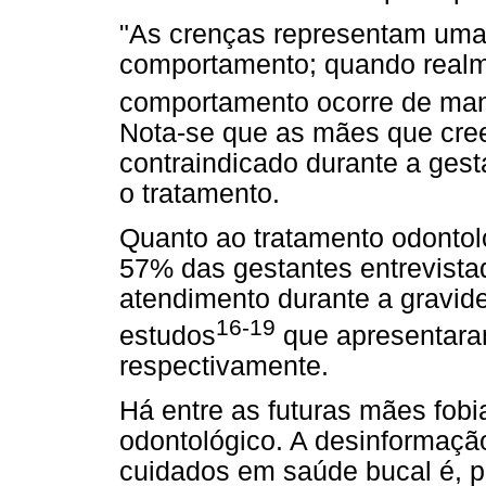
"As crenças representam uma 
comportamento; quando realme
comportamento ocorre de man
Nota-se que as mães que cree
contraindicado durante a ge
o tratamento.
Quanto ao tratamento odontol
57% das gestantes entrevista
atendimento durante a gravid
16-19
estudos
que apresentara
respectivamente.
Há entre as futuras mães fobi
odontológico. A desinformação
cuidados em saúde bucal é, 