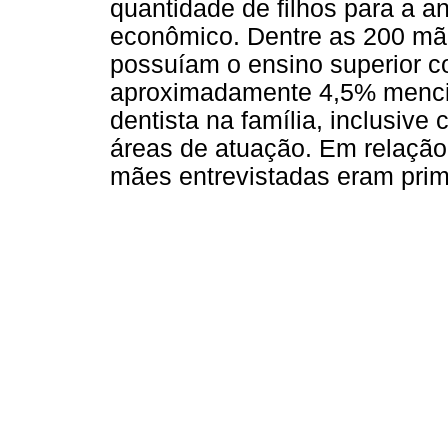
quantidade de filhos para a an
econômico. Dentre as 200 mã
possuíam o ensino superior c
aproximadamente 4,5% mencio
dentista na família, inclusiv
áreas de atuação. Em relação
mães entrevistadas eram prim