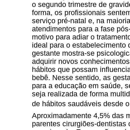
o segundo trimestre de gravi
forma, os profissionais sente
serviço pré-natal e, na maior
atendimentos para a fase pós-
motivo para adiar o tratament
ideal para o estabelecimento
gestante mostra-se psicologic
adquirir novos conhecimentos
hábitos que possam influenci
bebê. Nesse sentido, as gest
para a educação em saúde, s
seja realizada de forma multidi
de hábitos saudáveis desde o 
Aproximadamente 4,5% das mã
parentes cirurgiões-dentistas 