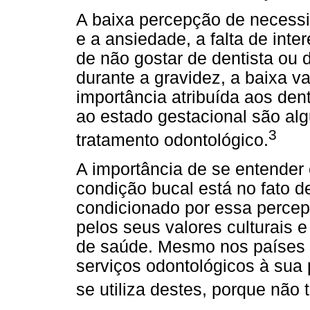
A baixa percepção de necessi
e a ansiedade, a falta de inter
de não gostar de dentista ou 
durante a gravidez, a baixa v
importância atribuída aos den
ao estado gestacional são al
3
tratamento odontológico.
A importância de se entende
condição bucal está no fato 
condicionado por essa percep
pelos seus valores culturais 
de saúde. Mesmo nos países 
serviços odontológicos à sua
se utiliza destes, porque nã