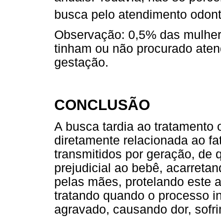
busca pelo atendimento odont
Observação: 0,5% das mulher
tinham ou não procurado aten
gestação.
CONCLUSÃO
A busca tardia ao tratamento 
diretamente relacionada ao fa
transmitidos por geração, de 
prejudicial ao bebê, acarreta
pelas mães, protelando este 
tratando quando o processo in
agravado, causando dor, sofr