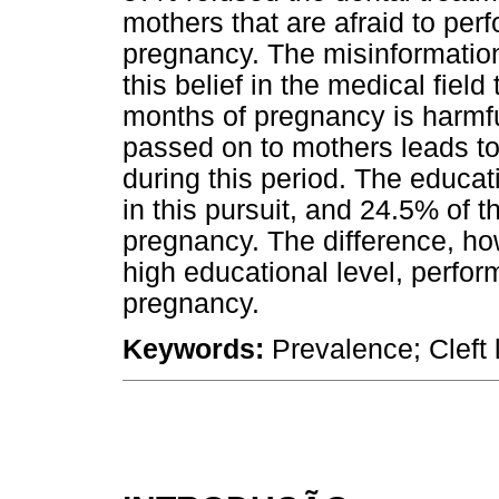
mothers that are afraid to per
pregnancy. The misinformation
this belief in the medical field
months of pregnancy is harmfu
passed on to mothers leads to
during this period. The educati
in this pursuit, and 24.5% of 
pregnancy. The difference, ho
high educational level, perfor
pregnancy.
Keywords:
Prevalence; Cleft l