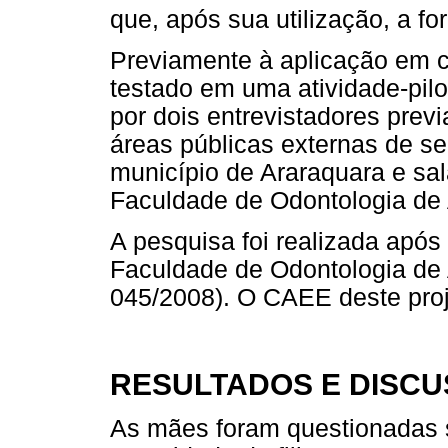
que, após sua utilização, a f
Previamente à aplicação em ca
testado em uma atividade-pilo
por dois entrevistadores prev
áreas públicas externas de s
município de Araraquara e sal
Faculdade de Odontologia de 
A pesquisa foi realizada após
Faculdade de Odontologia de
045/2008). O CAEE deste proj
RESULTADOS E DISC
As mães foram questionadas s