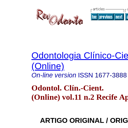
Odontologia Clínico-Cie
(Online)
On-line version
ISSN
1677-3888
Odontol. Clín.-Cient.
(Online) vol.11 n.2 Recife A
ARTIGO ORIGINAL / ORI