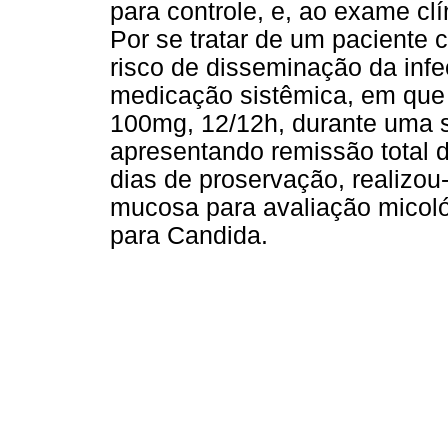
para controle, e, ao exame clí
Por se tratar de um paciente
risco de disseminação da infe
medicação sistêmica, em que a
100mg, 12/12h, durante uma 
apresentando remissão total d
dias de proservação, realizou
mucosa para avaliação micoló
para Candida.