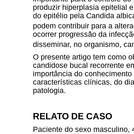
produzir hiperplasia epitelial 
do epitélio pela Candida albic
podem contribuir para a alter
ocorrer progressão da infecç
disseminar, no organismo, ca
O presente artigo tem como o
candidose bucal recorrente e
importância do conhecimento d
características clínicas, do d
patologia.
RELATO DE CASO
Paciente do sexo masculino, 