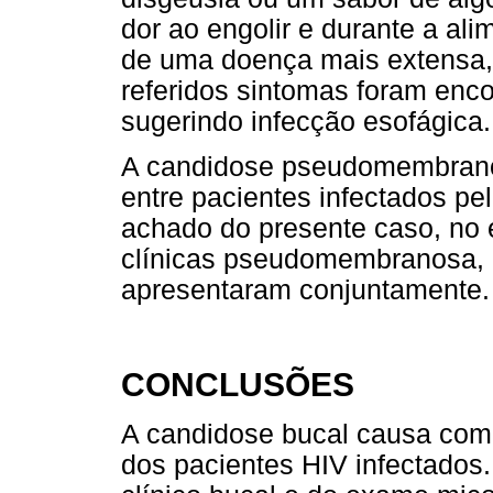
dor ao engolir e durante a al
de uma doença mais extensa,
referidos sintomas foram enco
sugerindo infecção esofágica.
A candidose pseudomembranos
entre pacientes infectados pe
achado do presente caso, no 
clínicas pseudomembranosa, e
apresentaram conjuntamente.
CONCLUSÕES
A candidose bucal causa como
dos pacientes HIV infectados