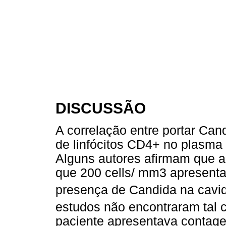
DISCUSSÃO
A correlação entre portar Ca
de linfócitos CD4+ no plasma
Alguns autores afirmam que a
que 200 cells/ mm3 apresenta 
presença de Candida na cavi
estudos não encontraram tal c
paciente apresentava contage