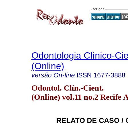
Odontologia Clínico-Cie
(Online)
versão On-line
ISSN
1677-3888
Odontol. Clín.-Cient.
(Online) vol.11 no.2 Recife 
RELATO DE CASO /