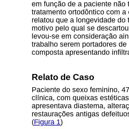
em função de a paciente não 
tratamento ortodôntico com 
relatou que a longevidade do 
motivo pelo qual se descartou 
levou-se em consideração ain
trabalho serem portadores de
composta apresentando infiltr
Relato de Caso
Paciente do sexo feminino, 4
clínica, com queixas estética
apresentava diastema, altera
restaurações antigas defeituo
(
Figura 1
)