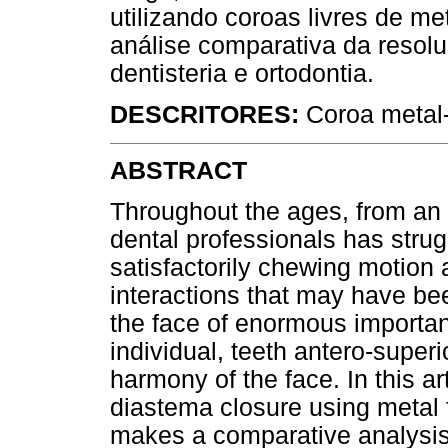
utilizando coroas livres de me
análise comparativa da resol
dentisteria e ortodontia.
DESCRITORES:
Coroa metal-
ABSTRACT
Throughout the ages, from an a
dental professionals has strugg
satisfactorily chewing motion 
interactions that may have be
the face of enormous importan
individual, teeth antero-super
harmony of the face. In this ar
diastema closure using metal 
makes a comparative analysis o