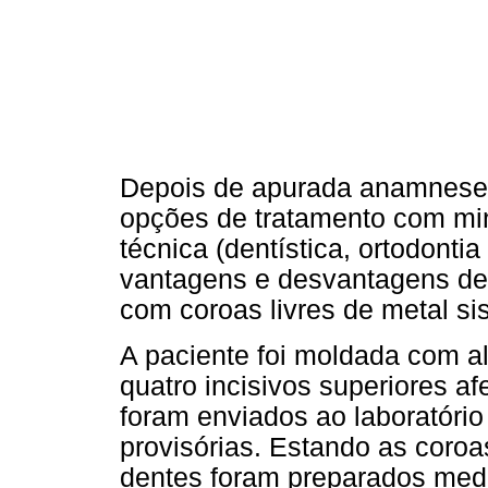
Depois de apurada anamnese,
opções de tratamento com mi
técnica (dentística, ortodontia
vantagens e desvantagens de 
com coroas livres de metal si
A paciente foi moldada com al
quatro incisivos superiores af
foram enviados ao laboratóri
provisórias. Estando as coroa
dentes foram preparados media