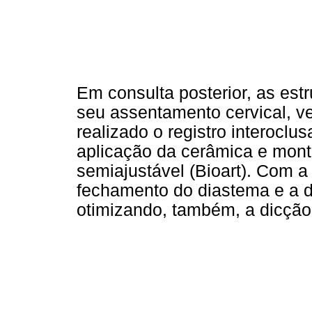
Em consulta posterior, as est
seu assentamento cervical, ver
realizado o registro interoclu
aplicação da cerâmica e mont
semiajustável (Bioart). Com a
fechamento do diastema e a d
otimizando, também, a dicção