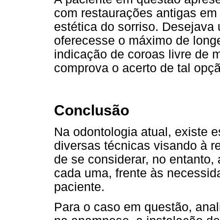
com restaurações antigas em
estética do sorriso. Desejav
oferecesse o máximo de longev
indicação de coroas livre de m
comprova o acerto de tal opçã
Conclusão
Na odontologia atual, existe 
diversas técnicas visando à
de se considerar, no entanto
cada uma, frente às necessid
paciente.
Para o caso em questão, anal