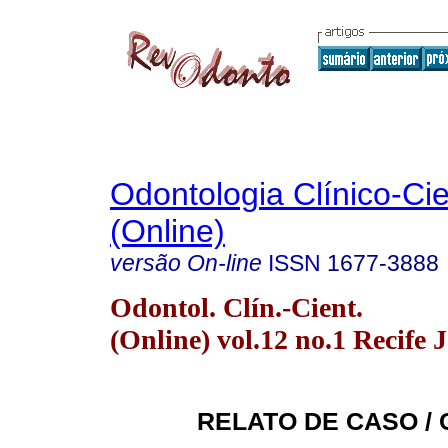
Odontologia Clínico-Cie
(Online)
versão On-line
ISSN
1677-3888
Odontol. Clín.-Cient.
(Online) vol.12 no.1 Recife 
RELATO DE CASO /