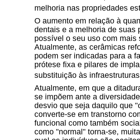
melhoria nas propriedades est
O aumento em relação à quant
dentais e a melhoria de suas
possível o seu uso com mais s
Atualmente, as cerâmicas ref
podem ser indicadas para a fa
prótese fixa e pilares de impl
substituição às infraestrutura
Atualmente, em que a ditadur
se impõem ante a diversidade 
desvio que seja daquilo que "
converte-se em transtorno c
funcional como também social
como "normal" torna-se, muit