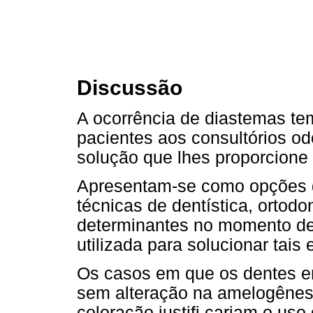
Discussão
A ocorrência de diastemas t
pacientes aos consultórios o
solução que lhes proporcione 
Apresentam-se como opções d
técnicas de dentística, ortodon
determinantes no momento de 
utilizada para solucionar tais 
Os casos em que os dentes e
sem alteração na amelogênes
coloração justifi cariam o uso