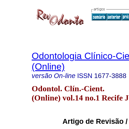
Odontologia Clínico-Cie
(Online)
versão On-line
ISSN
1677-3888
Odontol. Clín.-Cient.
(Online) vol.14 no.1 Recife 
Artigo de Revisão /