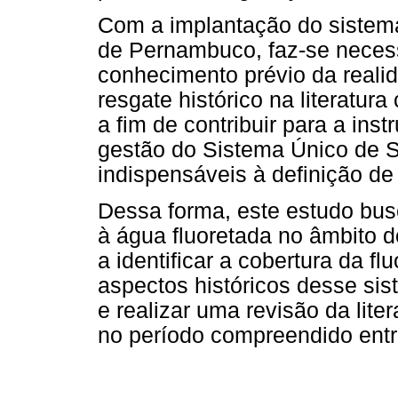
Com a implantação do sistema
de Pernambuco, faz-se necess
conhecimento prévio da reali
resgate histórico na literatur
a fim de contribuir para a ins
gestão do Sistema Único de
indispensáveis à definição de 
Dessa forma, este estudo bus
à água fluoretada no âmbito 
a identificar a cobertura da f
aspectos históricos desse si
e realizar uma revisão da lite
no período compreendido entr