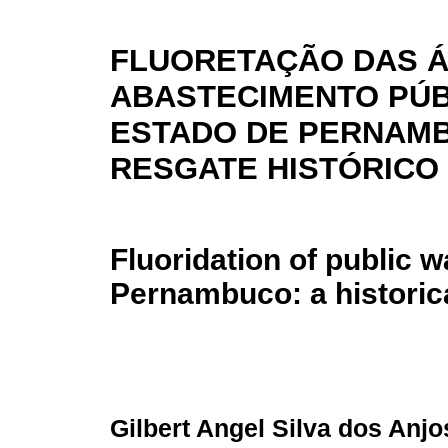
FLUORETAÇÃO DAS 
ABASTECIMENTO PÚB
ESTADO DE PERNAM
RESGATE HISTÓRICO
Fluoridation of public w
Pernambuco: a historic
Gilbert Angel Silva dos Anj