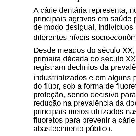
A cárie dentária representa, 
principais agravos em saúde p
de modo desigual, indivíduos 
diferentes níveis socioeconô
Desde meados do século XX,
primeira década do século XX
registram declínios da preval
industrializados e em alguns
do flúor, sob a forma de fluore
proteção, sendo decisivo par
redução na prevalência da do
principais meios utilizados n
fluoretos para prevenir a cári
abastecimento público.