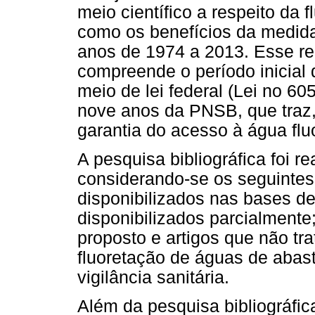
meio científico a respeito da
como os benefícios da medida
anos de 1974 a 2013. Esse rec
compreende o período inicial 
meio de lei federal (Lei no 6
nove anos da PNSB, que traz,
garantia do acesso à água flu
A pesquisa bibliográfica foi r
considerando-se os seguintes 
disponibilizados nas bases de
disponibilizados parcialmente;
proposto e artigos que não tr
fluoretação de águas de abast
vigilância sanitária.
Além da pesquisa bibliográfic