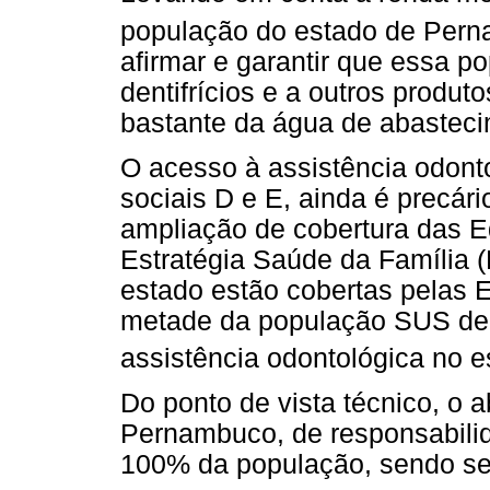
população do estado de Per
afirmar e garantir que essa 
dentifrícios e a outros produt
bastante da água de abastecim
O acesso à assistência odonto
sociais D e E, ainda é precár
ampliação de cobertura das 
Estratégia Saúde da Família
estado estão cobertas pelas 
metade da população SUS de
assistência odontológica no e
Do ponto de vista técnico, o
Pernambuco, de responsabil
100% da população, sendo se