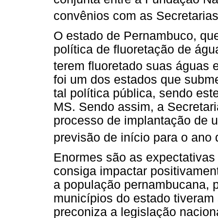
convênios com as Secretaria
O estado de Pernambuco, qu
política de fluoretação de ág
terem fluoretado suas águas 
foi um dos estados que submet
tal política pública, sendo e
MS. Sendo assim, a Secretar
processo de implantação de u
previsão de início para o ano
Enormes são as expectativas 
consiga impactar positivamen
a população pernambucana, p
municípios do estado tiveram
preconiza a legislação nacion