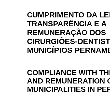
CUMPRIMENTO DA LE
TRANSPARÊNCIA E A
REMUNERAÇÃO DOS
CIRURGIÕES-DENTIS
MUNICÍPIOS PERNA
COMPLIANCE WITH T
AND REMUNERATION O
MUNICIPALITIES IN 