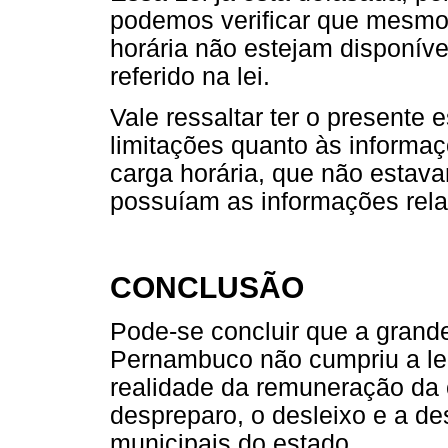
podemos verificar que mesmo
horária não estejam disponíve
referido na lei.
Vale ressaltar ter o presente
limitações quanto às informaç
carga horária, que não estava
possuíam as informações relat
CONCLUSÃO
Pode-se concluir que a grand
Pernambuco não cumpriu a legi
realidade da remuneração da 
despreparo, o desleixo e a de
municipais do estado.