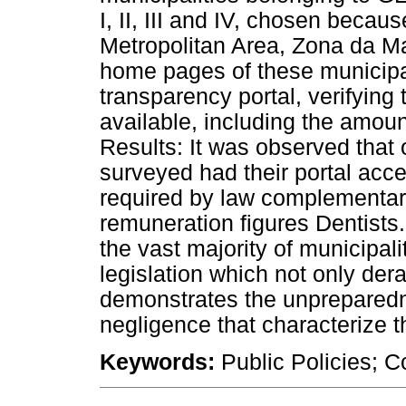
I, II, III and IV, chosen becau
Metropolitan Area, Zona da M
home pages of these municipali
transparency portal, verifying 
available, including the amou
Results: It was observed that 
surveyed had their portal acces
required by law complementary
remuneration figures Dentists
the vast majority of municipali
legislation which not only dera
demonstrates the unpreparedn
negligence that characterize t
Keywords:
Public Policies; C