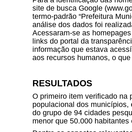
site de busca Google (www.g
termo-padrão “Prefeitura Muni
análise dos dados foi realiza
Acessaram-se
as homepages d
links do portal da transparênci
informação que estava acessív
aos recursos humanos, o que 
RESULTADOS
O primeiro item verificado na 
populacional dos municípios,
do grupo de 94 cidades pesq
menor que 50.000 habitantes 