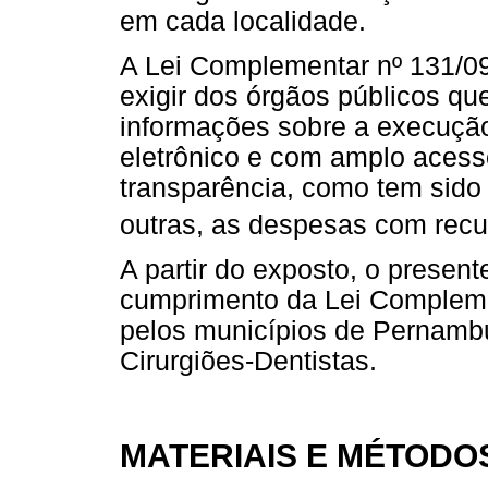
em cada localidade.
A Lei Complementar nº 131/09
exigir dos órgãos públicos qu
informações sobre a execução
eletrônico e com amplo acesso
transparência, como tem sido
outras, as despesas com rec
A partir do exposto, o present
cumprimento da Lei Compleme
pelos municípios de Pernamb
Cirurgiões-Dentistas.
MATERIAIS E MÉTODO