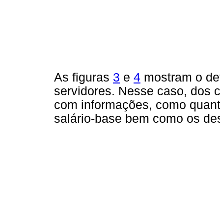
As figuras
3
e
4
mostram o de
servidores. Nesse caso, dos c
com informações, como quant
salário-base bem como os de