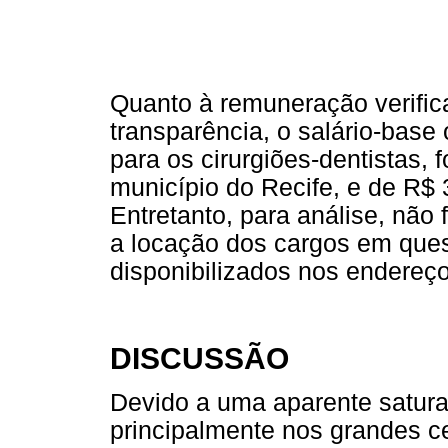
Quanto à remuneração verifica
transparência, o salário-base
para os cirurgiões-dentistas, 
município do Recife, e de R$ 
Entretanto, para análise, não f
a locação dos cargos em que
disponibilizados nos endereç
DISCUSSÃO
Devido a uma aparente satura
principalmente nos grandes ce