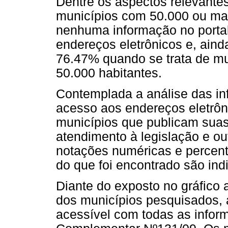
Dentre os aspectos relevante
municípios com 50.000 ou mai
nenhuma informação no porta
endereços eletrônicos e, aind
76.47% quando se trata de mu
50.000 habitantes.
Contemplada a análise das in
acesso aos endereços eletrôn
municípios que publicam sua
atendimento à legislação e ou
notações numéricas e percent
do que foi encontrado são indi
Diante do exposto no gráfico 
dos municípios pesquisados, 
acessível com todas as inform