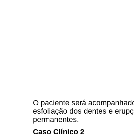
O paciente será acompanhado
esfoliação dos dentes e erup
permanentes.
Caso Clínico 2