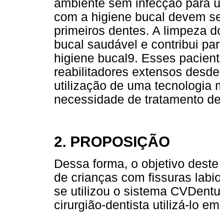
ambiente sem infecção para um
com a higiene bucal devem ser
primeiros dentes. A limpeza 
bucal saudável e contribui pa
higiene bucal9. Esses pacien
reabilitadores extensos desde
utilização de uma tecnologia
necessidade de tratamento de
2. PROPOSIÇÃO
Dessa forma, o objetivo deste 
de crianças com fissuras labio
se utilizou o sistema CVDentu
cirurgião-dentista utilizá-lo em