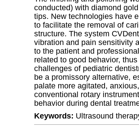
conducted) with diamond gold,
tips. New technologies have e
to facilitate the removal of ca
structure. The system CVDen
vibration and pain sensitivit
to the patient and professional
related to good behavior, thu
challenges of pediatric denti
be a promissory alternative, es
palate more agitated, anxious
conventional rotary instrument
behavior during dental treatme
Keywords:
Ultrasound therapy