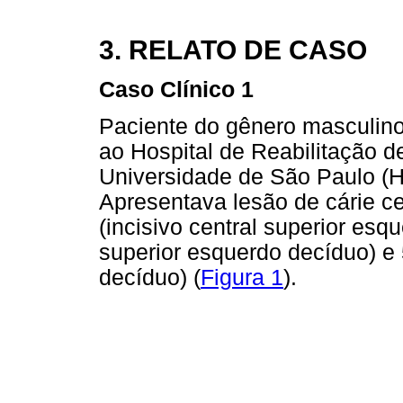
3. RELATO DE CASO
Caso Clínico 1
Paciente do gênero masculino
ao Hospital de Reabilitação d
Universidade de São Paulo (H
Apresentava lesão de cárie ce
(incisivo central superior esqu
superior esquerdo decíduo) e 52
decíduo) (
Figura 1
).