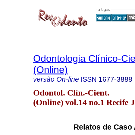
Odontologia Clínico-Cie
(Online)
versão On-line
ISSN
1677-3888
Odontol. Clín.-Cient.
(Online) vol.14 no.1 Recife 
Relatos de Caso 