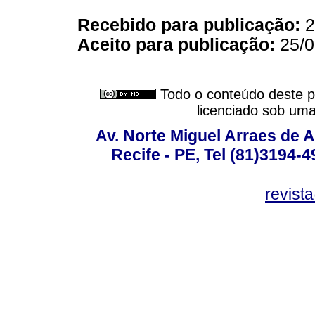
Recebido para publicação:
2
Aceito para publicação:
25/0
Todo o conteúdo deste pe
licenciado sob um
Av. Norte Miguel Arraes de A
Recife - PE, Tel (81)3194-
revist