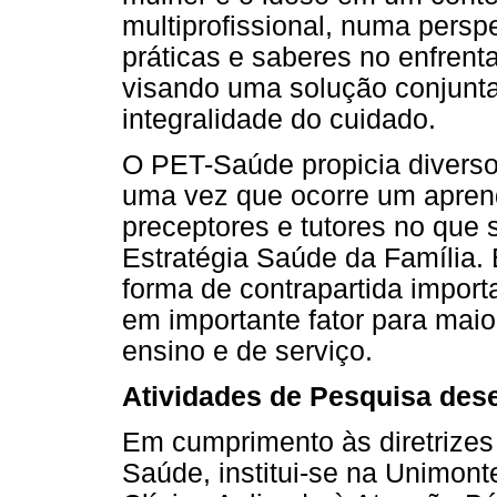
multiprofissional, numa perspe
práticas e saberes no enfrent
visando uma solução conjunt
integralidade do cuidado.
O PET-Saúde propicia diversos
uma vez que ocorre um apren
preceptores e tutores no que 
Estratégia Saúde da Família.
forma de contrapartida import
em importante fator para maio
ensino e de serviço.
Atividades de Pesquisa des
Em cumprimento às diretrizes 
Saúde, institui-se na Unimon