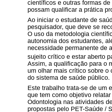
científicos e outras formas 
possam qualificar a prática pro
Ao iniciar o estudante de saú
pesquisador, que deve se re
O uso da metodologia científ
autonomia dos estudantes, al
necessidade permanente de at
sujeito crítico e estar aberto
Assim, a qualificação para o 
um olhar mais crítico sobre o
do sistema de saúde público.
Este trabalho trata-se de um
que tem como objetivo relatar
Odontologia nas atividades de
propostas pelo PET-Saúde / S