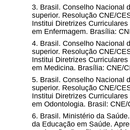
3. Brasil. Conselho Naciona
superior. Resolução CNE/CES
Institui Diretrizes Curricula
em Enfermagem. Brasília: C
4. Brasil. Conselho Naciona
superior. Resolução CNE/CES
Institui Diretrizes Curricula
em Medicina. Brasília: CNE/
5. Brasil. Conselho Naciona
superior. Resolução CNE/CES 
Institui Diretrizes Curricula
em Odontologia. Brasil: CNE
6. Brasil. Ministério da Saúde
da Educação em Saúde. Apre