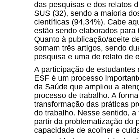
das pesquisas e dos relatos d
SUS (32), sendo a maioria do
científicas (94,34%). Cabe aqu
estão sendo elaborados para 
Quanto à publicação/aceite de 
somam três artigos, sendo du
pesquisa e uma de relato de e
A participação de estudantes 
ESF é um processo importante.
da Saúde que ampliou a atenç
processo de trabalho. A forma
transformação das práticas pr
do trabalho. Nesse sentido, a
partir da problematização do 
capacidade de acolher e cuid