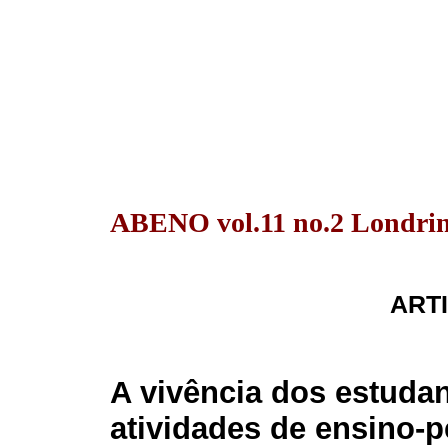
ABENO vol.11 no.2 Londrina
ARTI
A vivência dos estuda
atividades de ensino-