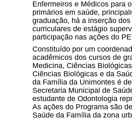
Enfermeiros e Médicos para o
primários em saúde, principa
graduação, há a inserção dos
curriculares de estágio super
participação nas ações do PE
Constituído por um coordenado
acadêmicos dos cursos de gr
Medicina, Ciências Biológica
Ciências Biológicas e da Saú
da Família da Unimontes é de
Secretaria Municipal de Saúd
estudante de Odontologia repr
As ações do Programa são de
Saúde da Família da zona urb