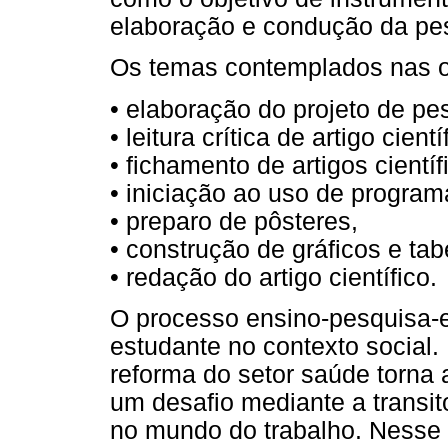
elaboração e condução da pesq
Os temas contemplados nas of
• elaboração do projeto de pe
• leitura crítica de artigo cientí
• fichamento de artigos científ
• iniciação ao uso de programa
• preparo de pôsteres,
• construção de gráficos e tab
• redação do artigo científico.
O processo ensino-pesquisa-e
estudante no contexto social.
reforma do setor saúde torna
um desafio mediante a transi
no mundo do trabalho. Nesse s