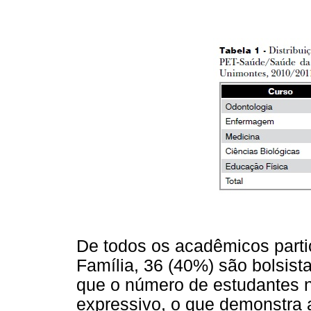
De todos os acadêmicos part
Família, 36 (40%) são bolsis
que o número de estudantes n
expressivo, o que demonstra 