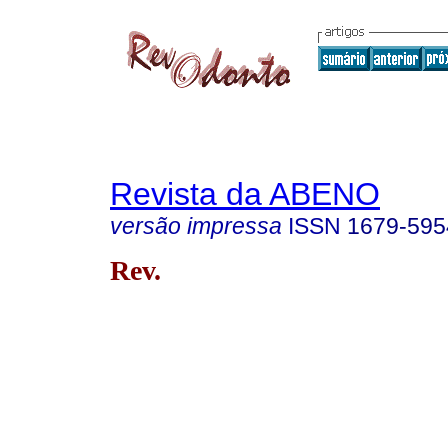
Revista da ABENO
versão impressa
ISSN
1679-595
Rev.