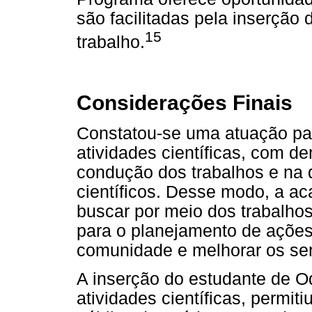
são facilitadas pela inserção
15
trabalho.
Considerações Finais
Constatou-se uma atuação par
atividades científicas, com d
condução dos trabalhos e na
científicos. Desse modo, a a
buscar por meio dos trabalhos 
para o planejamento de açõe
comunidade e melhorar os ser
A inserção do estudante de Od
atividades científicas, permiti