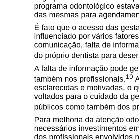
programa odontológico estava 
das mesmas para agendament
É fato que o acesso das gest
influenciado por vários fator
comunicação, falta de inform
do próprio dentista para dese
A falta de informação pode ge
10
também nos profissionais.
A
esclarecidas e motivadas, o q
voltados para o cuidado da ge
públicos como também dos pr
Para melhoria da atenção odo
necessários investimentos e
dos profissionais envolvidos 