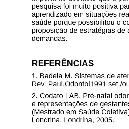
pesquisa foi muito positiva pa
aprendizado em situações rea
saúde porque possibilitou o c
proposição de estratégias de
demandas.
REFERÊNCIAS
1. Badeia M. Sistemas de ate
Rev. Paul.Odontol1991 set./
2. Codato LAB. Pré-natal odo
e representações de gestantes
(Mestrado em Saúde Coletiva)
Londrina, Londrina, 2005.