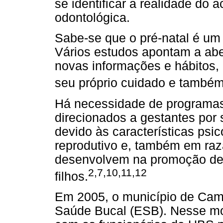
se identificar a realidade do
odontológica.
Sabe-se que o pré-natal é um 
Vários estudos apontam a abe
novas informações e hábitos,
seu próprio cuidado e também
Há necessidade de programas
direcionados a gestantes por 
devido às características psi
reprodutivo e, também em ra
desenvolvem na promoção de
2,7,10,11,12
filhos.
Em 2005, o município de Cam
Saúde Bucal (ESB). Nesse mo