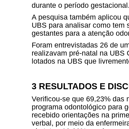
durante o período gestacional
A pesquisa também aplicou qu
UBS para analisar como tem 
gestantes para a atenção odo
Foram entrevistadas 26 de um
realizavam pré-natal na UBS 
lotados na UBS que livremente
3 RESULTADOS E DIS
Verificou-se que 69,23% das
programa odontológico para g
recebido orientações na prime
verbal, por meio da enfermeir