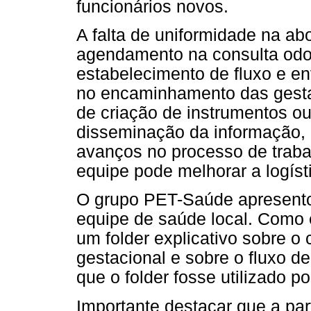
funcionários novos.
A falta de uniformidade na a
agendamento na consulta odo
estabelecimento de fluxo e en
no encaminhamento das gest
de criação de instrumentos ou
disseminação da informação, 
avanços no processo de traba
equipe pode melhorar a logís
O grupo PET-Saúde apresento
equipe de saúde local. Como e
um folder explicativo sobre o
gestacional e sobre o fluxo d
que o folder fosse utilizado po
Importante destacar que a pa