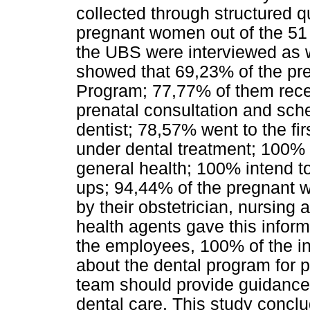
collected through structured q
pregnant women out of the 51 
the UBS were interviewed as 
showed that 69,23% of the p
Program; 77,77% of them receiv
prenatal consultation and sch
dentist; 78,57% went to the fir
under dental treatment; 100% 
general health; 100% intend to 
ups; 94,44% of the pregnant w
by their obstetrician, nursing
health agents gave this inform
the employees, 100% of the in
about the dental program for
team should provide guidance
dental care. This study concl