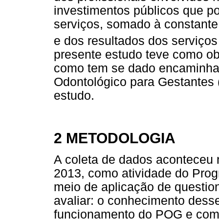
investimentos públicos que p
serviços, somado à constante 
e dos resultados dos serviços
presente estudo teve como ob
como tem se dado encaminha
Odontológico para Gestantes
estudo.
2 METODOLOGIA
A coleta de dados aconteceu 
2013, como atividade do Pro
meio de aplicação de question
avaliar: o conhecimento desse
funcionamento do POG e com