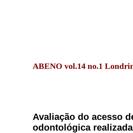
ABENO vol.14 no.1 Londrin
Avaliação do acesso d
odontológica realizad