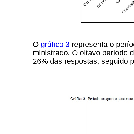
O
gráfico 3
representa o perí
ministrado. O oitavo período 
26% das respostas, seguido 