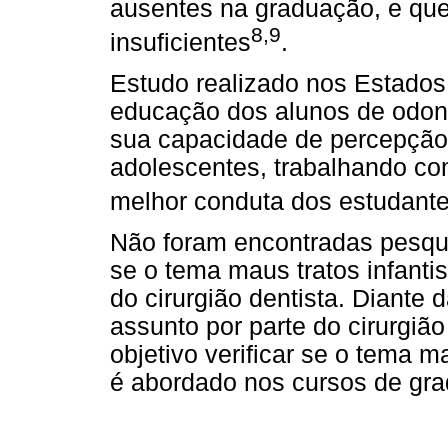
ausentes na graduação, e qu
8,9
insuficientes
.
Estudo realizado nos Estados
educação dos alunos de odont
sua capacidade de percepção
adolescentes, trabalhando co
melhor conduta dos estudant
Não foram encontradas pesquis
se o tema maus tratos infantis
do cirurgião dentista. Diante
assunto por parte do cirurgião
objetivo verificar se o tema m
é abordado nos cursos de gra