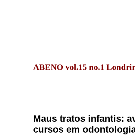
ABENO vol.15 no.1 Londrin
Maus tratos infantis: a
cursos em odontologi