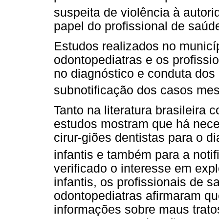
suspeita de violência à autor
papel do profissional de saú
Estudos realizados no municíp
odontopediatras e os profissi
no diagnóstico e conduta dos
subnotificação dos casos mes
Tanto na literatura brasileira 
estudos mostram que há nece
cirur-giões dentistas para o 
infantis e também para a not
verificado o interesse em exp
infantis, os profissionais de
odontopediatras afirmaram qu
informações sobre maus trato