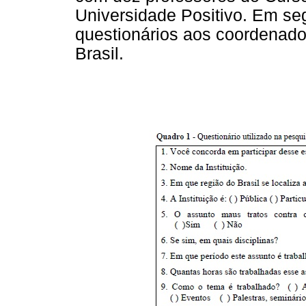
Universidade Positivo. Em se
questionários aos coordenado
Brasil.