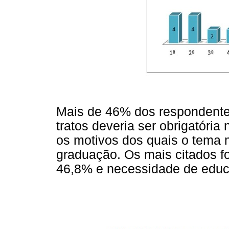
Mais de 46% dos respondente
tratos deveria ser obrigatóri
os motivos dos quais o tema m
graduação. Os mais citados f
46,8% e necessidade de edu