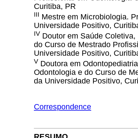
Curitiba, PR
III
Mestre em Microbiologia. P
Universidade Positivo, Curiti
IV
Doutor em Saúde Coletiva, 
do Curso de Mestrado Profiss
Universidade Positivo, Curiti
V
Doutora em Odontopediatria
Odontologia e do Curso de Me
da Universidade Positivo, Cur
Correspondence
RESUMO