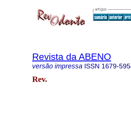
Revista da ABENO
versão impressa
ISSN
1679-595
Rev.