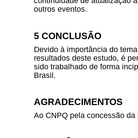
continuidade de atualização 
outros eventos.
5 CONCLUSÃO
Devido à importância do tema 
resultados deste estudo, é pe
sido trabalhado de forma inci
Brasil.
AGRADECIMENTOS
Ao CNPQ pela concessão da b