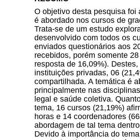
O objetivo desta pesquisa foi 
é abordado nos cursos de gra
Trata-se de um estudo explorat
desenvolvido com todos os cu
enviados questionários aos 2
recebidos, porém somente 28 
resposta de 16,09%). Destes,
instituições privadas, 06 (21
compartilhada. A temática é 
principalmente nas disciplina
legal e saúde coletiva. Quant
tema, 16 cursos (21,19%) afi
horas e 14 coordenadores (66
abordagem de tal tema dentro
Devido à importância do tema 