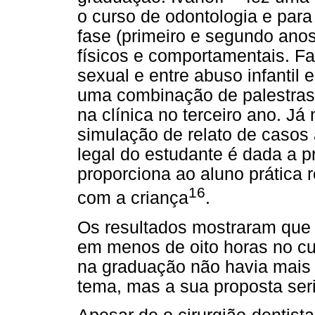
o curso de odontologia e para 
fase (primeiro e segundo anos
físicos e comportamentais. Faz
sexual e entre abuso infantil
uma combinação de palestras 
na clínica no terceiro ano. Já
simulação de relato de casos 
legal do estudante é dada a p
proporciona ao aluno prática 
16
com a criança
.
Os resultados mostraram que
em menos de oito horas no cur
na graduação não havia mais 
tema, mas a sua proposta ser