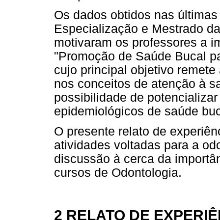
Os dados obtidos nas últimas 
Especialização e Mestrado da
motivaram os professores a i
"Promoção de Saúde Bucal pa
cujo principal objetivo remet
nos conceitos de atenção à s
possibilidade de potencializa
epidemiológicos de saúde buc
O presente relato de experiên
atividades voltadas para a od
discussão à cerca da importâ
cursos de Odontologia.
2 RELATO DE EXPERIÊ