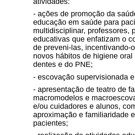
atividades:
- ações de promoção da saúde
educação em saúde para paci
multidisciplinar, professores,
educativas que enfatizam o c
de preveni-las, incentivando
novos hábitos de higiene oral
dentes e do PNE;
- escovação supervisionada e 
- apresentação de teatro de f
macromodelos e macroescovas
e/ou cuidadores e alunos, co
aproximação e familiaridade 
pacientes;