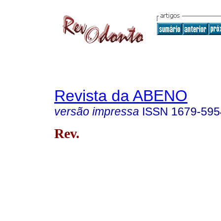
Revista da ABENO
versão impressa
ISSN
1679-595
Rev.