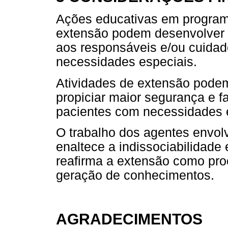
Ações educativas em program
extensão podem desenvolver h
aos responsáveis e/ou cuida
necessidades especiais.
Atividades de extensão pode
propiciar maior segurança e f
pacientes com necessidades 
O trabalho dos agentes envol
enaltece a indissociabilidad
reafirma a extensão como pr
geração de conhecimentos.
AGRADECIMENTOS