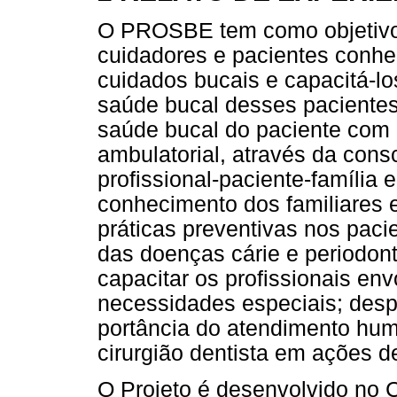
O PROSBE tem como objetivos 
cuidadores e pacientes conhe
cuidados bucais e capacitá-l
saúde bucal desses pacientes
saúde bucal do paciente com
ambulatorial, através da cons
profissional-paciente-família e
conhecimento dos familiares 
práticas preventivas nos paci
das doenças cárie e periodonta
capacitar os profissionais en
necessidades especiais; desp
portância do atendimento hum
cirurgião dentista em ações 
O Projeto é desenvolvido no 