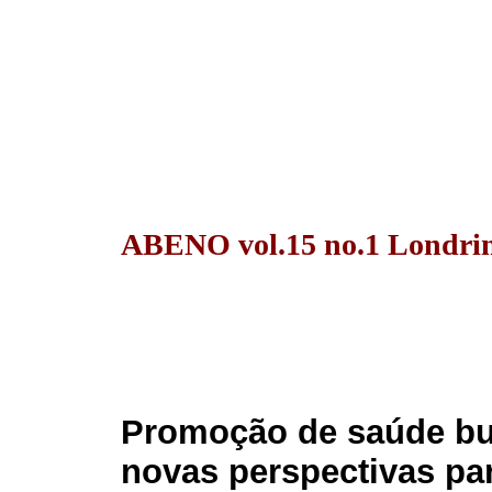
ABENO vol.15 no.1 Londrin
Promoção de saúde buc
novas perspectivas pa