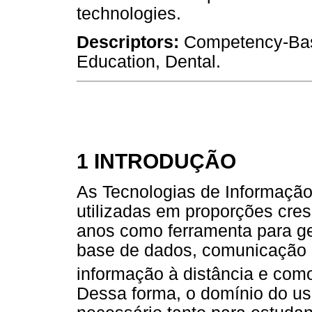
technologies.
Descriptors:
Competency-Base
Education, Dental.
1 INTRODUÇÃO
As Tecnologias de Informaçã
utilizadas em proporções cre
anos como ferramenta para ges
base de dados, comunicação e
informação à distância e com
Dessa forma, o domínio do us