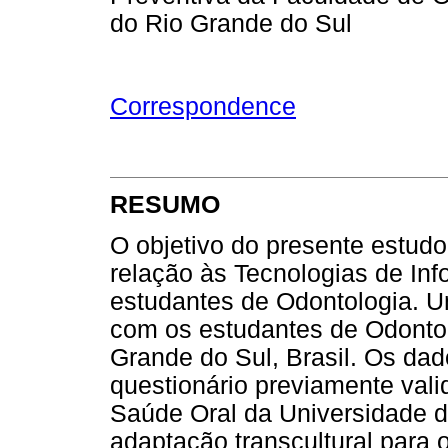
do Rio Grande do Sul
Correspondence
RESUMO
O objetivo do presente estudo
relação às Tecnologias de In
estudantes de Odontologia. Um
com os estudantes de Odontol
Grande do Sul, Brasil. Os da
questionário previamente vali
Saúde Oral da Universidade 
adaptação transcultural para 