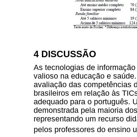
4 DISCUSSÃO
As tecnologias de informaçã
valioso na educação e saúde. 
avaliação das competências 
brasileiros em relação às TIC
adequado para o português. U
demonstrada pela maioria dos 
representando um recurso didá
pelos professores do ensino un