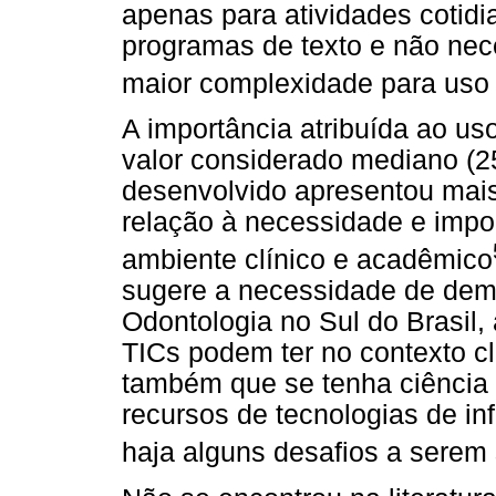
apenas para atividades cotid
programas de texto e não ne
maior complexidade para uso
A importância atribuída ao us
valor considerado mediano (25
desenvolvido apresentou mais
relação à necessidade e impo
ambiente clínico e acadêmico
sugere a necessidade de demo
Odontologia no Sul do Brasil,
TICs podem ter no contexto cl
também que se tenha ciência
recursos de tecnologias de i
haja alguns desafios a serem