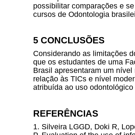
possibilitar comparações e se
cursos de Odontologia brasilei
5 CONCLUSÕES
Considerando as limitações do
que os estudantes de uma Fac
Brasil apresentaram um níve
relação às TICs e nível mode
atribuída ao uso odontológico
REFERÊNCIAS
1. Silveira LGGD, Doki R, Lo