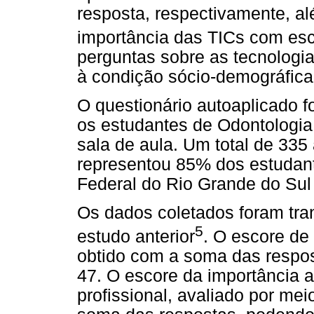
resposta, respectivamente, a
importância das TICs com esc
perguntas sobre as tecnologia
à condição sócio-demográfica
O questionário autoaplicado f
os estudantes de Odontologia
sala de aula. Um total de 335
representou 85% dos estudan
Federal do Rio Grande do Sul
Os dados coletados foram tr
5
estudo anterior
. O escore de
obtido com a soma das respost
47. O escore da importância a
profissional, avaliado por mei