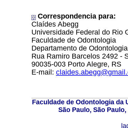
Correspondencia para:
Claídes Abegg
Universidade Federal do Rio 
Faculdade de Odontologia
Departamento de Odontologia 
Rua Ramiro Barcelos 2492 - 
90035-003 Porto Alegre, RS
E-mail:
claides.abegg@gmail
Faculdade de Odontologia da U
São Paulo, São Paulo,
la