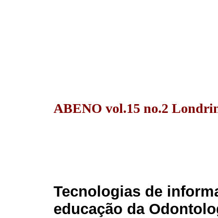
ABENO vol.15 no.2 Londrin
Tecnologias de infor
educação da Odontolog