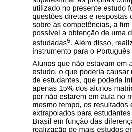
utilizado no presente estudo
questões diretas e respostas
sobre as competências, a fim 
possível a obtenção de uma d
5
estudadas
. Além disso, real
instrumento para o Português c
Alunos que não estavam em au
estudo, o que poderia causar 
de estudantes, que poderia inf
apenas 15% dos alunos matric
por não estarem em aula no 
mesmo tempo, os resultados 
extrapolados para estudantes
Brasil em função das diferenç
realização de mais estudos em