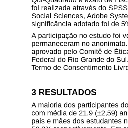
foi realizada através do SPSS 
Social Sciences, Adobe Syste
significância adotado foi de 5
A participação no estudo foi v
permaneceram no anonimato. O
aprovado pelo Comitê de Étic
Federal do Rio Grande do Sul.
Termo de Consentimento Livre
3 RESULTADOS
A maioria dos participantes d
com média de 21,9 (±2,59) an
pais e mães dos estudantes n