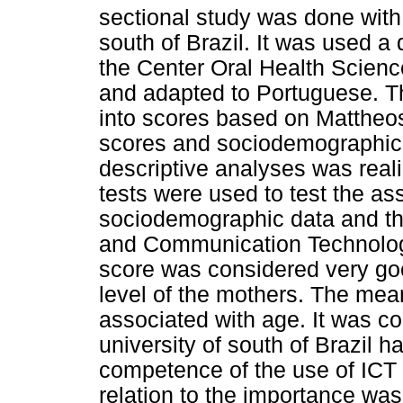
sectional study was done with 
south of Brazil. It was used a
the Center Oral Health Scienc
and adapted to Portuguese. T
into scores based on Mattheos
scores and sociodemographic 
descriptive analyses was real
tests were used to test the as
sociodemographic data and th
and Communication Technolo
score was considered very go
level of the mothers. The me
associated with age. It was co
university of south of Brazil h
competence of the use of ICT
relation to the importance was