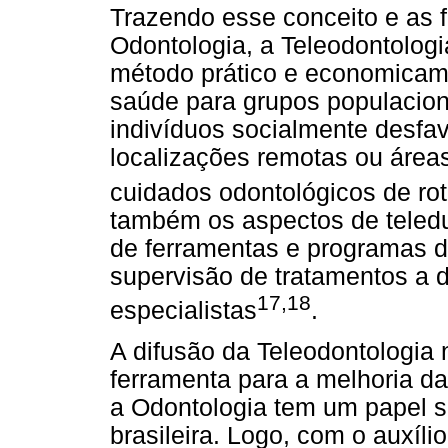
Trazendo esse conceito e as 
Odontologia, a Teleodontolog
método prático e economicam
saúde para grupos populaciona
indivíduos socialmente desf
localizações remotas ou área
cuidados odontológicos de rot
também os aspectos de teledu
de ferramentas e programas 
supervisão de tratamentos a 
17,18
especialistas
.
A difusão da Teleodontologia 
ferramenta para a melhoria d
a Odontologia tem um papel s
brasileira. Logo, com o auxíli