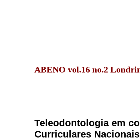
ABENO vol.16 no.2 Londrin
Teleodontologia em co
Curriculares Nacionai