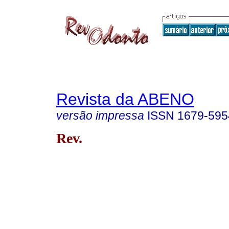
Revista da ABENO
versão impressa
ISSN
1679-595
Rev.