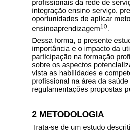
profissionais da rede de serv
integração ensino-serviço, pr
oportunidades de aplicar met
10
ensinoaprendizagem
.
Dessa forma, o presente estud
importância e o impacto da ut
participação na formação prof
sobre os aspectos potencializ
vista as habilidades e compe
profissional na área da saúd
regulamentações propostas p
2 METODOLOGIA
Trata-se de um estudo descriti