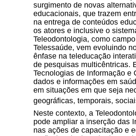
surgimento de novas alternat
educacionais, que trazem entre
na entrega de conteúdos educ
os atores e inclusive o sistem
Teleodontologia, como campo
Telessaúde, vem evoluindo n
ênfase na teleducação interat
de pesquisas multicêntricas. 
Tecnologias de Informação e 
dados e informações em saúde
em situações em que seja nec
geográficas, temporais, sociai
Neste contexto, a Teleodont
pode ampliar a inserção das I
nas ações de capacitação e 