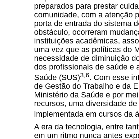
preparados para prestar cuida
comunidade, com a atenção p
porta de entrada do sistema 
obstáculo, ocorreram mudança
instituições acadêmicas, as
uma vez que as políticas do M
necessidade de diminuição do
dos profissionais de saúde e
3,6
Saúde (SUS)
. Com esse int
de Gestão do Trabalho e da
Ministério da Saúde e por me
recursos, uma diversidade de
implementada em cursos da á
A era da tecnologia, entre t
em um ritmo nunca antes expe