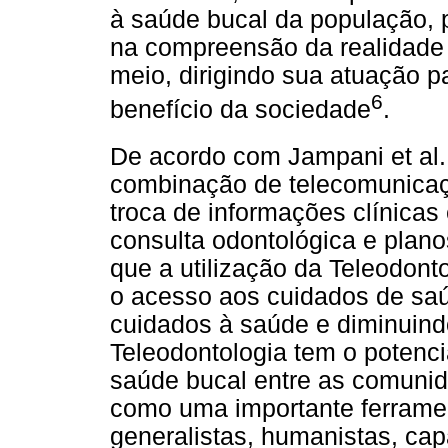
à saúde bucal da população, p
na compreensão da realidade 
meio, dirigindo sua atuação p
6
benefício da sociedade
.
De acordo com Jampani et al.
combinação de telecomunicaç
troca de informações clínicas
consulta odontológica e plan
que a utilização da Teleodont
o acesso aos cuidados de saú
cuidados à saúde e diminuind
Teleodontologia tem o potenci
saúde bucal entre as comunid
como uma importante ferramen
generalistas, humanistas, cap