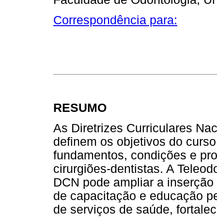
Correspondência para:
RESUMO
As Diretrizes Curriculares N
definem os objetivos do curso
fundamentos, condições e pr
cirurgiões-dentistas. A Tele
DCN pode ampliar a inserção 
de capacitação e educação pe
de serviços de saúde, fortale