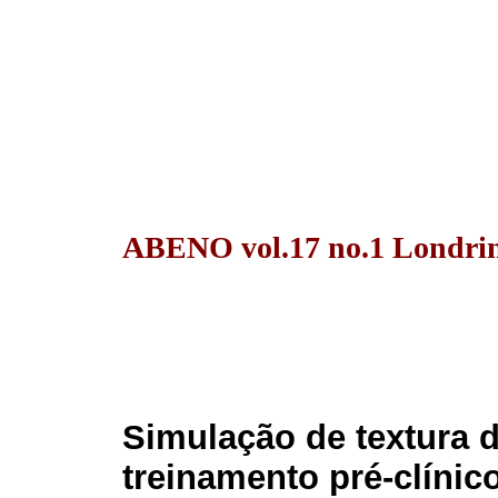
ABENO vol.17 no.1 Londrin
Simulação de textura d
treinamento pré-clínic