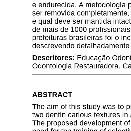
e endurecida. A metodologia p
ser removida completamente, 
e qual deve ser mantida intac
de mais de 1000 profissionais
prefeituras brasileiras foi o i
descrevendo detalhadamente 
Descritores:
Educação Odonto
Odontologia Restauradora. Car
ABSTRACT
The aim of this study was to 
two dentin carious textures in a
The proposed development of 