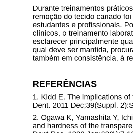
Durante treinamentos prático
remoção do tecido cariado foi
estudantes e profissionais. Por
clínicos, o treinamento labora
esclarecer principalmente qua
qual deve ser mantida, procu
também em consistência, à re
REFERÊNCIAS
1. Kidd E. The implications of
Dent. 2011 Dec;39(Suppl. 
2. Ogawa K, Yamashita Y, Ichi
and hardness of the transpare