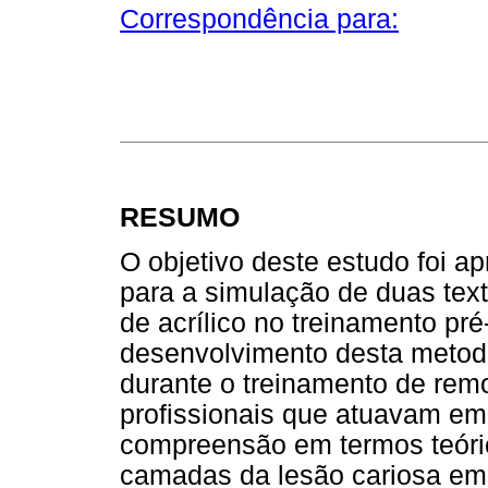
Correspondência para:
RESUMO
O objetivo deste estudo foi a
para a simulação de duas tex
de acrílico no treinamento pré
desenvolvimento desta metodo
durante o treinamento de remoç
profissionais que atuavam em
compreensão em termos teóric
camadas da lesão cariosa em 