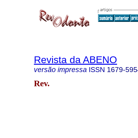
Revista da ABENO
versão impressa
ISSN
1679-595
Rev.