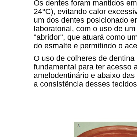
Os dentes foram mantidos em 
24°C), evitando calor excessi
um dos dentes posicionado 
laboratorial, com o uso de u
"abridor", que atuará como 
do esmalte e permitindo o ace
O uso de colheres de dentina
fundamental para ter acesso a
amelodentinário e abaixo das
a consistência desses tecidos