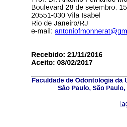
Boulevard 28 de setembro, 1
20551-030 Vila Isabel
Rio de Janeiro/RJ
e-mail:
antoniofmonnerat@gm
Recebido: 21/11/2016
Aceito: 08/02/2017
Faculdade de Odontologia da U
São Paulo, São Paulo,
la