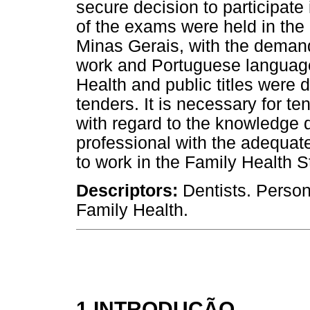
secure decision to participate
of the exams were held in the
Minas Gerais, with the demand
work and Portuguese language.
Health and public titles were 
tenders. It is necessary for te
with regard to the knowledge 
professional with the adequate
to work in the Family Health S
Descriptors:
Dentists. Person
Family Health.
1 INTRODUÇÃO