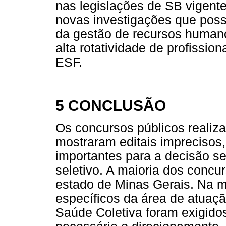
nas legislações de SB vigent
novas investigações que poss
da gestão de recursos human
alta rotatividade de profissi
ESF.
5 CONCLUSÃO
Os concursos públicos realiza
mostraram editais imprecisos
importantes para a decisão se
seletivo. A maioria dos concur
estado de Minas Gerais. Na m
específicos da área de atuaç
Saúde Coletiva foram exigido