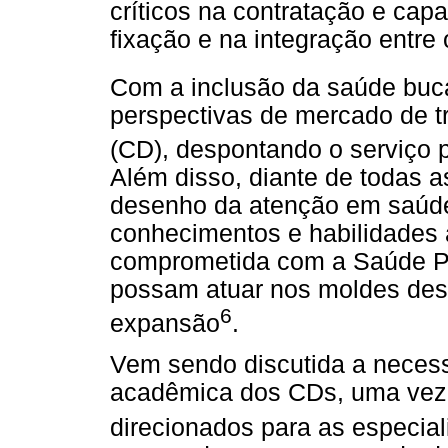
críticos na contratação e ca
fixação e na integração entre 
Com a inclusão da saúde buc
perspectivas de mercado de tr
(CD), despontando o serviço p
Além disso, diante de todas a
desenho da atenção em saúd
conhecimentos e habilidades 
comprometida com a Saúde Pú
possam atuar nos moldes dest
6
expansão
.
Vem sendo discutida a necess
acadêmica dos CDs, uma vez
direcionados para as especia