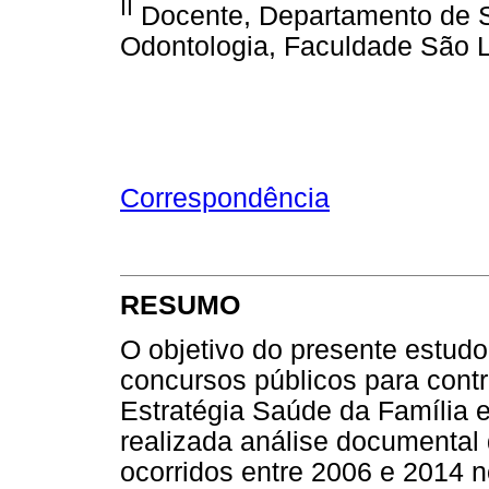
II
Docente, Departamento de S
Odontologia, Faculdade São 
Correspondência
RESUMO
O objetivo do presente estudo 
concursos públicos para contr
Estratégia Saúde da Família e
realizada análise documental 
ocorridos entre 2006 e 2014 n