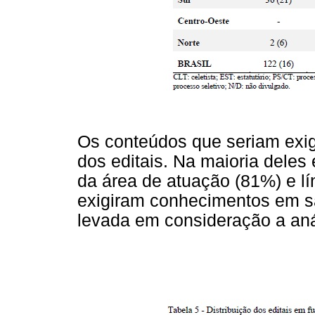
Os conteúdos que seriam exi
dos editais. Na maioria deles
da área de atuação (81%) e 
exigiram conhecimentos em sa
levada em consideração a anál