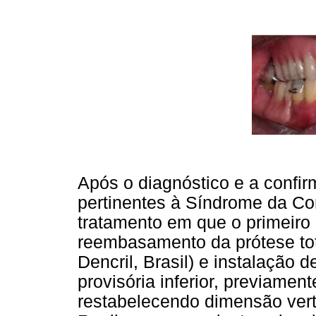
Após o diagnóstico e a confir
pertinentes à Síndrome da Co
tratamento em que o primeiro 
reembasamento da prótese tot
Dencril, Brasil) e instalação 
provisória inferior, previamen
restabelecendo dimensão verti