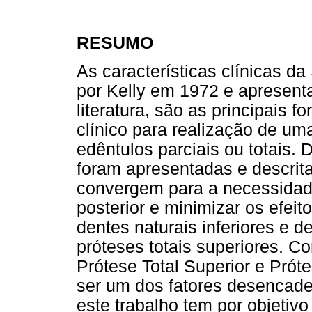
RESUMO
As características clínicas 
por Kelly em 1972 e apresent
literatura, são as principais 
clínico para realização de uma
edêntulos parciais ou totais. 
foram apresentadas e descrit
convergem para a necessidade
posterior e minimizar os efeit
dentes naturais inferiores e de
próteses totais superiores. 
Prótese Total Superior e Prót
ser um dos fatores desencad
este trabalho tem por objetivo