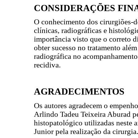
CONSIDERAÇÕES FINA
O conhecimento dos cirurgiões-den
clínicas, radiográficas e histoló
importância visto que o correto d
obter sucesso no tratamento além 
radiográfica no acompanhamento d
recidiva.
AGRADECIMENTOS
Os autores agradecem o empenho 
Arlindo Tadeu Teixeira Aburad p
histopatológico utilizadas neste 
Junior pela realização da cirurgia