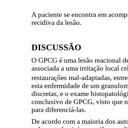
A paciente se encontra em acomp
recidiva da lesão.
DISCUSSÃO
O GPCG é uma lesão reacional de
associada a uma irritação local c
restaurações mal-adaptadas, entre
esta enfermidade de um granuloma
discretas, e o exame histopatológ
conclusivo de GPCG, visto que n
para diferenciá-las.
De acordo com a maioria dos autor