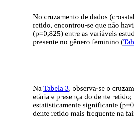
No cruzamento de dados (crosstab
retido, encontrou-se que não havi
(p=0,825) entre as variáveis estu
presente no gênero feminino (
Tab
Na
Tabela 3
, observa-se o cruzam
etária e presença do dente retido
estatisticamente significante (p=0
dente retido mais frequente na fai