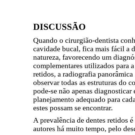
DISCUSSÃO
Quando o cirurgião-dentista conh
cavidade bucal, fica mais fácil a 
natureza, favorecendo um diagnó
complementares utilizados para a 
retidos, a radiografia panorâmica
observar todas as estruturas do 
pode-se não apenas diagnosticar 
planejamento adequado para cada
estes possam se encontrar.
A prevalência de dentes retidos 
autores há muito tempo, pelo des