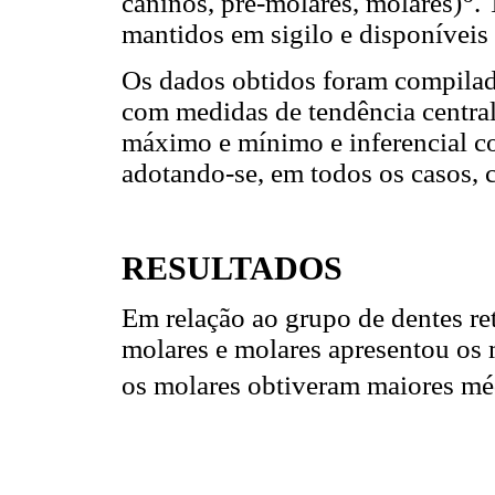
caninos, pré-molares, molares)
.
mantidos em sigilo e disponíveis
Os dados obtidos foram compilado
com medidas de tendência central
máximo e mínimo e inferencial c
adotando-se, em todos os casos, 
RESULTADOS
Em relação ao grupo de dentes re
molares e molares apresentou os 
os molares obtiveram maiores m