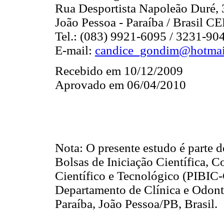
Rua Desportista Napoleão Duré, 
João Pessoa - Paraíba / Brasil C
Tel.: (083) 9921-6095 / 3231-90
E-mail:
candice_gondim@hotmai
Recebido em 10/12/2009
Aprovado em 06/04/2010
Nota: O presente estudo é parte d
Bolsas de Iniciação Científica,
Científico e Tecnológico (PIBIC
Departamento de Clínica e Odont
Paraíba, João Pessoa/PB, Brasil.