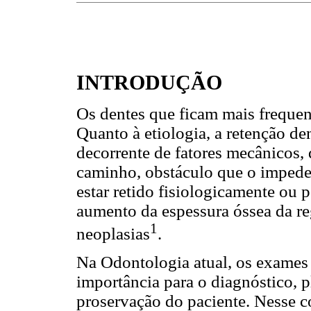
INTRODUÇÃO
Os dentes que ficam mais frequent
Quanto à etiologia, a retenção d
decorrente de fatores mecânicos,
caminho, obstáculo que o impede
estar retido fisiologicamente ou 
aumento da espessura óssea da reg
1
neoplasias
.
Na Odontologia atual, os exame
importância para o diagnóstico, 
proservação do paciente. Nesse c