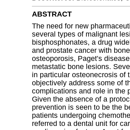
ABSTRACT
The need for new pharmaceutic
several types of malignant les
bisphosphonates, a drug widel
and prostate cancer with bon
osteoporosis, Paget's disease
metastatic bone lesions. Sev
in particular osteonecrosis of 
objectively address some of the
complications and role in the
Given the absence of a protoco
prevention is seen to be the be
patients undergoing chemothe
referred to a dental unit for ca