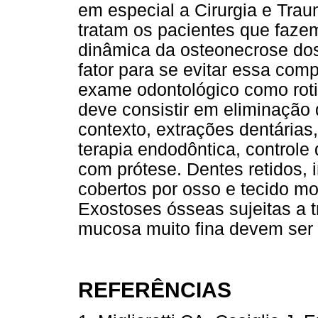
em especial a Cirurgia e Trau
tratam os pacientes que faze
dinâmica da osteonecrose dos
fator para se evitar essa comp
exame odontológico como roti
deve consistir em eliminação 
contexto, extrações dentárias
terapia endodôntica, controle 
com prótese. Dentes retidos, 
cobertos por osso e tecido m
Exostoses ósseas sujeitas a 
mucosa muito fina devem ser
REFERÊNCIAS