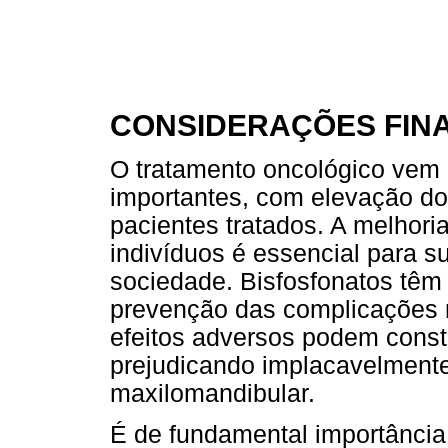
CONSIDERAÇÕES FINA
O tratamento oncológico vem
importantes, com elevação do
pacientes tratados. A melhori
indivíduos é essencial para s
sociedade. Bisfosfonatos têm
prevenção das complicações m
efeitos adversos podem const
prejudicando implacavelment
maxilomandibular.
É de fundamental importância