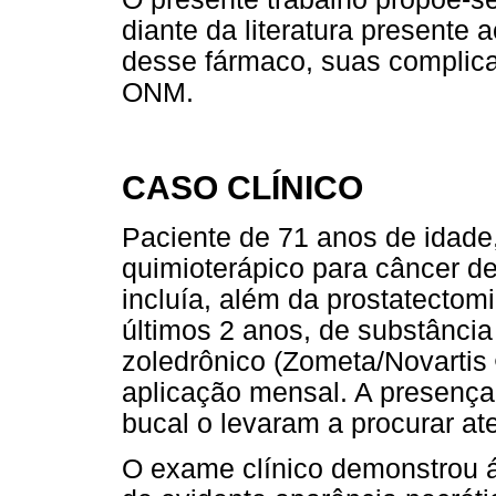
diante da literatura presente 
desse fármaco, suas complica
ONM.
CASO CLÍNICO
Paciente de 71 anos de idade
quimioterápico para câncer de
incluía, além da prostatectomi
últimos 2 anos, de substância
zoledrônico (Zometa/Novartis
aplicação mensal. A presença 
bucal o levaram a procurar at
O exame clínico demonstrou á