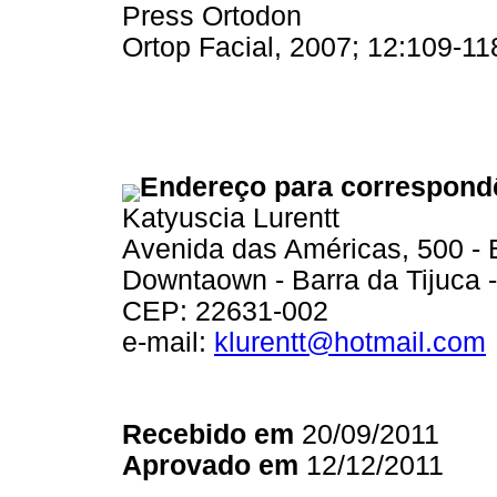
Press Ortodon
Ortop Facial, 2007; 12:109-11
Endereço para correspond
Katyuscia Lurentt
Avenida das Américas, 500 - 
Downtaown - Barra da Tijuca -
CEP: 22631-002
e-mail:
klurentt@hotmail.com
Recebido em
20/09/2011
Aprovado em
12/12/2011