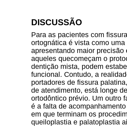
DISCUSSÃO
Para as pacientes com fissuras
ortognática é vista como uma 
apresentando maior precisão e
aqueles quecomeçam o protoco
dentição mista, podem estabel
funcional. Contudo, a realida
portadores de fissura palatin
de atendimento, está longe de
ortodôntico prévio. Um outro 
é a falta de acompanhamento 
em que terminam os procedime
queiloplastia e palatoplastia 