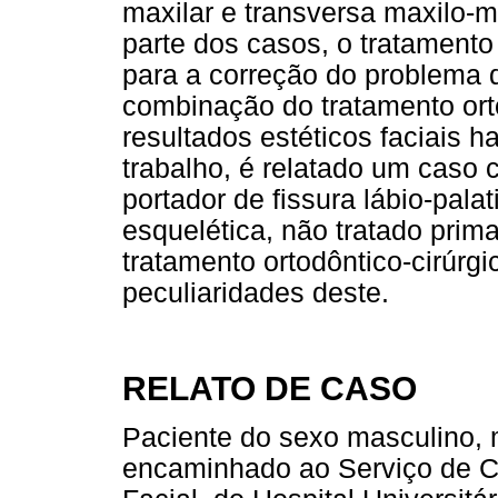
maxilar e transversa maxilo-
parte dos casos, o tratamento 
para a correção do problema 
combinação do tratamento orto
resultados estéticos faciais 
trabalho, é relatado um caso c
portador de fissura lábio-pala
esquelética, não tratado prim
tratamento ortodôntico-cirúrgi
peculiaridades deste.
RELATO DE CASO
Paciente do sexo masculino, 
encaminhado ao Serviço de Ci