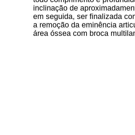
inclinação de aproximadament
em seguida, ser finalizada co
a remoção da eminência articul
área óssea com broca multila