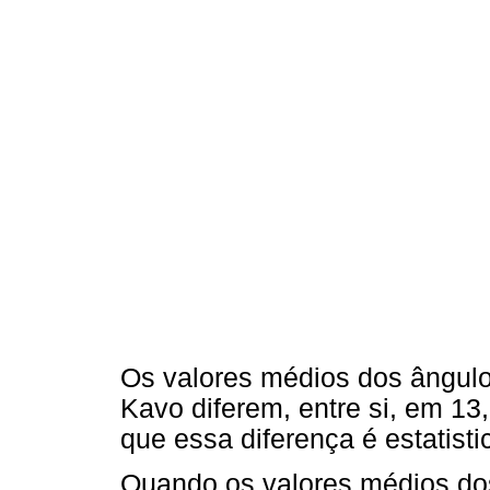
Os valores médios dos ângulos
Kavo diferem, entre si, em 13,
que essa diferença é estatisti
Quando os valores médios dos