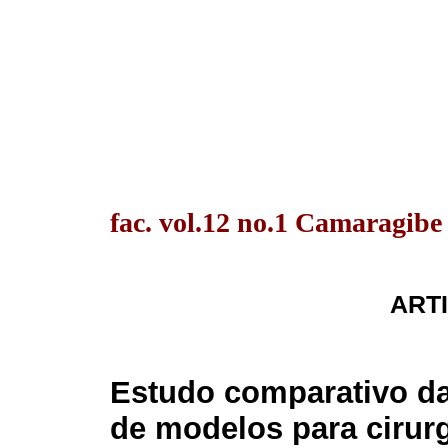
fac. vol.12 no.1 Camaragibe
ARTI
Estudo comparativo da
de modelos para cirur