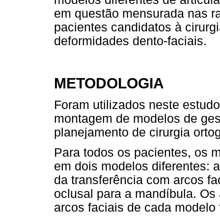
em questão mensurada nas rad
pacientes candidatos à cirurg
deformidades dento-faciais.
METODOLOGIA
Foram utilizados neste estud
montagem de modelos de gess
planejamento de cirurgia ortog
Para todos os pacientes, os 
em dois modelos diferentes: a
da transferência com arcos fac
oclusal para a mandíbula. Os 
arcos faciais de cada modelo 