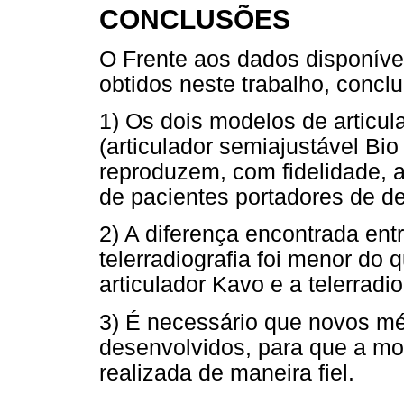
CONCLUSÕES
O Frente aos dados disponívei
obtidos neste trabalho, conclu
1) Os dois modelos de articu
(articulador semiajustável Bio
reproduzem, com fidelidade, a
de pacientes portadores de de
2) A diferença encontrada entr
telerradiografia foi menor do
articulador Kavo e a telerradio
3) É necessário que novos m
desenvolvidos, para que a m
realizada de maneira fiel.