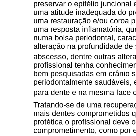
preservar o epitélio juncional 
uma atitude inadequada do pro
uma restauração e/ou coroa pro
uma resposta inflamatória, qu
numa bolsa periodontal, carac
alteração na profundidade de
abscesso, dentre outras alter
profissional tenha conhecimen
bem pesquisadas em crânio 
periodontalmente saudáveis, 
para dente e na mesma face
Tratando-se de uma recuperaç
mais dentes comprometidos q
protética o profissional deve
comprometimento, como por e