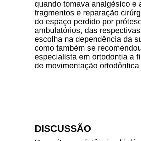
quando tomava analgésico e an
fragmentos e reparação cirúr
do espaço perdido por prótese
ambulatórios, das respectiva
escolha na dependência da sua
como também se recomendou 
especialista em ortodontia a f
de movimentação ortodôntica 
DISCUSSÃO