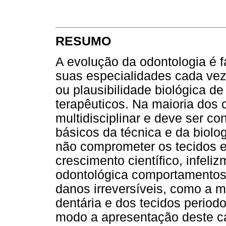
RESUMO
A evolução da odontologia é 
suas especialidades cada vez
ou plausibilidade biológica d
terapêuticos. Na maioria dos
multidisciplinar e deve ser c
básicos da técnica e da biolo
não comprometer os tecidos e
crescimento científico, infeli
odontológica comportamentos
danos irreversíveis, como a 
dentária e dos tecidos periodo
modo a apresentação deste cas